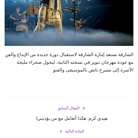
حياة
الشارقة تستعد إمارة الشارقة لاستقبال دورة جديدة من الإبداع والفن
مع عودة مهرجان تنوير في نسخته الثانية، ليحول صحراء مليحة
الآسرة إلى مسرح نابض بالموسيقى والفنو
المقال السابق
هيدي كرم: هكذا أتعامل مع من يؤذيني!
المادة التالية