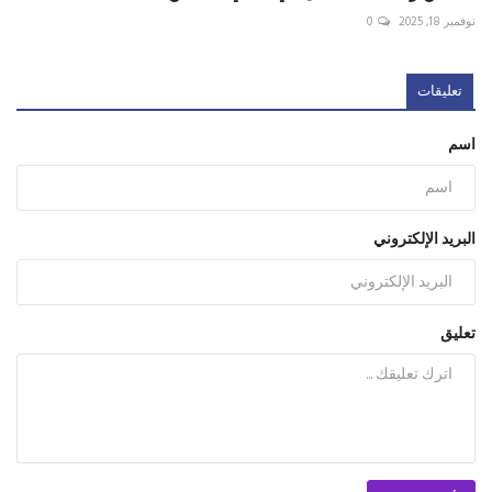
نوفمبر 18, 2025
0
تعليقات
اسم
البريد الإلكتروني
تعليق