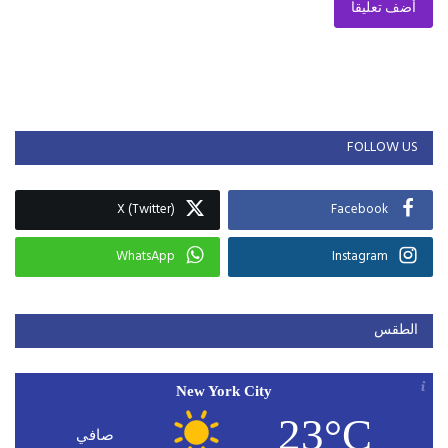
أضف تعليقا
FOLLOW US
X (Twitter)
Facebook
WhatsApp
Instagram
الطقس
New York City
23°C
صافي