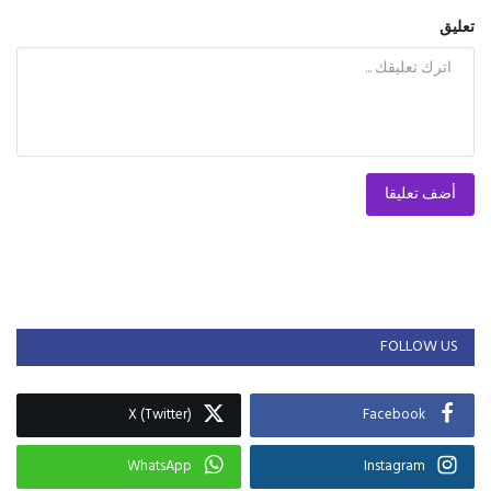
تعليق
أضف تعليقا
FOLLOW US
X (Twitter)
Facebook
WhatsApp
Instagram