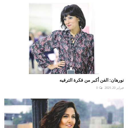
نورهان: الفن أكبر من فكرة الترفيه
فبراير 20, 2025
0