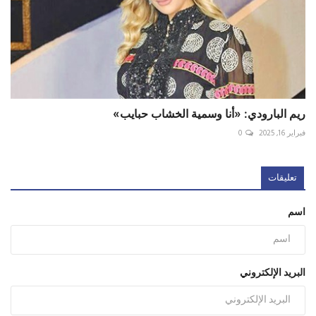
ريم البارودي: «أنا وسمية الخشاب حبايب»
فبراير 16, 2025
0
تعليقات
اسم
البريد الإلكتروني