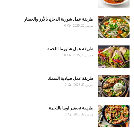
طريقة عمل شوربة الدجاج بالأرز والخضار
مارس 20, 2025
0
طريقة عمل شاورما اللحمة
مارس 18, 2025
0
طريقة عمل صيادية السمك
مارس 19, 2025
0
طريقة تحضير لوبيا باللحمة
مارس 17, 2025
0