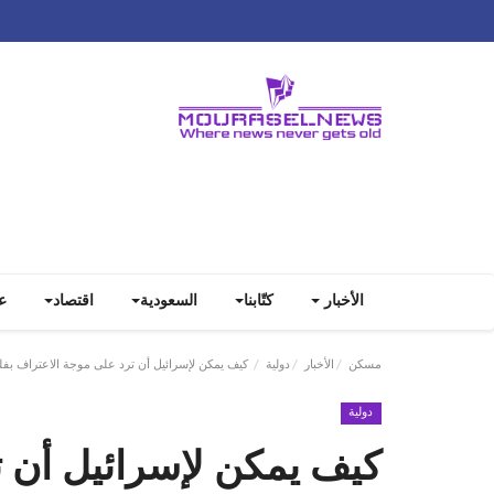
الأخبار
كتّابنا
السعودية
اقتصاد
ع
مسكن
الأخبار
دولية
كيف يمكن لإسرائيل أن ترد على موجة الاعتراف ب
دولية
كيف يمكن لإسرائيل أن ت