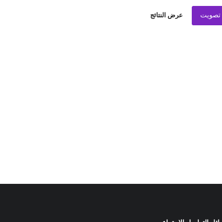
تصويت
عرض النتائج