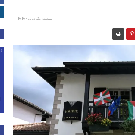
سبتمبر 22, 2025 - 16:16