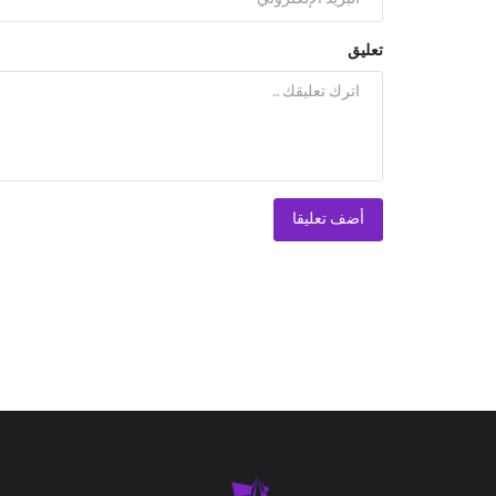
تعليق
أضف تعليقا