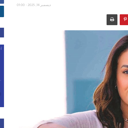
ديسمبر 14, 2025 - 01:00