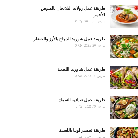
طريقة عمل رولات الباذنجان بالصوص
الأحمر
مارس 21, 2025
0
طريقة عمل شوربة الدجاج بالأرز والخضار
مارس 20, 2025
0
طريقة عمل شاورما اللحمة
مارس 18, 2025
0
طريقة عمل صيادية السمك
مارس 19, 2025
0
طريقة تحضير لوبيا باللحمة
مارس 17, 2025
0