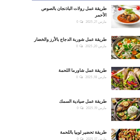
طريقة عمل رولات الباذنجان بالصوص
الأحمر
مارس 21, 2025
0
طريقة عمل شوربة الدجاج بالأرز والخضار
مارس 20, 2025
0
طريقة عمل شاورما اللحمة
مارس 18, 2025
0
طريقة عمل صيادية السمك
مارس 19, 2025
0
طريقة تحضير لوبيا باللحمة
مارس 17, 2025
0