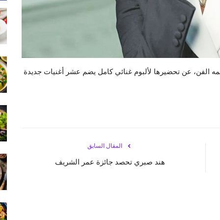
ه الفن، عن تحضيرها لألبوم غنائي كامل يضم عشر أغنيات جديدة
المقال السابق
هند صبري تحصد جائزة عمر الشريف