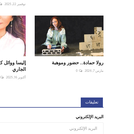
نوفمبر 22, 2025
رولا حمادة.. حضور وموهبة
الجاري
مارس 7, 2026
0
أكتوبر 16, 2025
تعليقات
البريد الإلكتروني