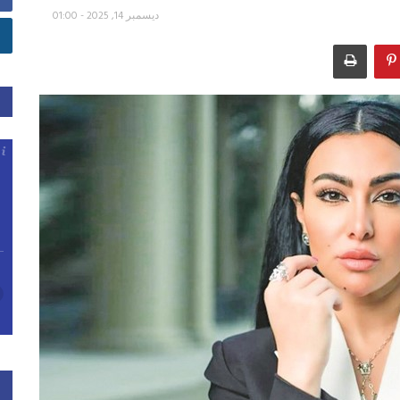
ديسمبر 14, 2025 - 01:00