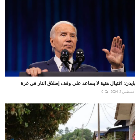
بايدن: اغتيال هنية لا يساعد على وقف إطلاق النار في غزة
أغسطس 2, 2024
0