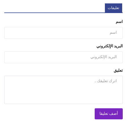
تعليقات
اسم
البريد الإلكتروني
تعليق
أضف تعليقا