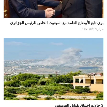
بري تابع الأوضاع العامة مع المبعوث الخاص للرئيس الجزائري
فبراير 9, 2025
0
3 حالات اختناق بقنابل الفوسفور