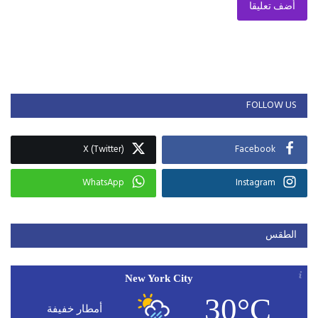
أضف تعليقا
FOLLOW US
X (Twitter)
Facebook
WhatsApp
Instagram
الطقس
New York City
30°C
أمطار خفيفة