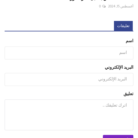
أغسطس 15, 2024
0
تعليقات
اسم
البريد الإلكتروني
تعليق