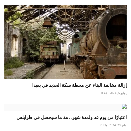
إزالة مخالفة البناء عن محطة سكة الحديد في بعبدا
يوليو 6, 2024
0
اعتبارًا من يوم غد ولمدة شهر.. هذ ما سيحصل في طرابلس
مايو 20, 2024
0