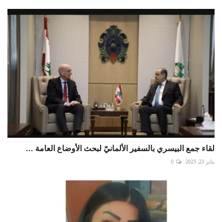
لقاء جمع البيسري بالسفير الألمانيّ لبحث الأوضاع العامة ...
يناير 23, 2025
0