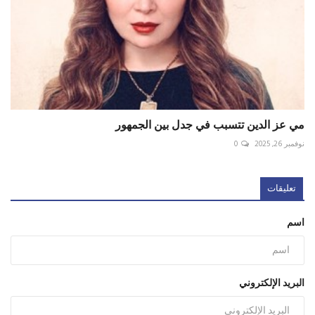
مي عز الدين تتسبب في جدل بين الجمهور
نوفمبر 26, 2025
0
تعليقات
اسم
البريد الإلكتروني