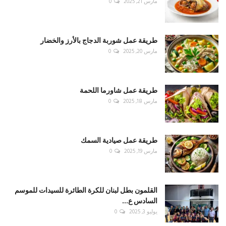
مارس 21, 2025
0
طريقة عمل شوربة الدجاج بالأرز والخضار
مارس 20, 2025
0
طريقة عمل شاورما اللحمة
مارس 18, 2025
0
طريقة عمل صيادية السمك
مارس 19, 2025
0
القلمون بطل لبنان للكرة الطائرة للسيدات للموسم
السادس ع...
يوليو 3, 2025
0