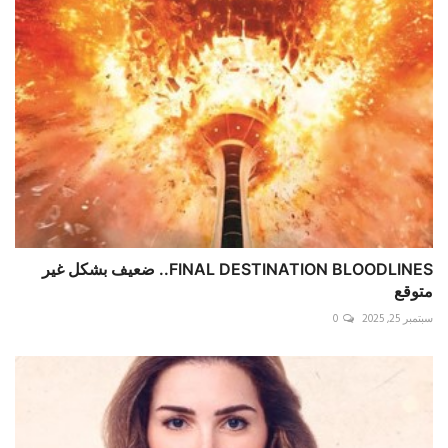
FINAL DESTINATION BLOODLINES.. ضعيف بشكل غير
متوقع
سبتمبر 25, 2025
0