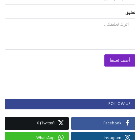
تعليق
أضف تعليقا
FOLLOW US
X (Twitter)
Facebook
WhatsApp
Instagram