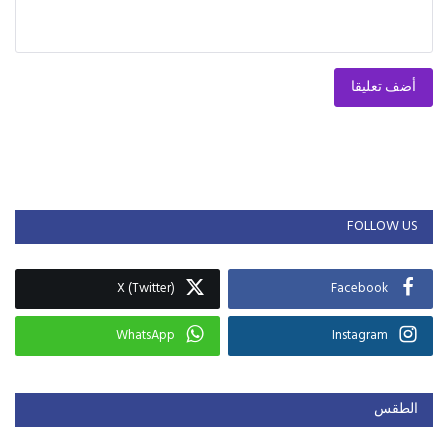
أضف تعليقا
FOLLOW US
X (Twitter)
Facebook
WhatsApp
Instagram
الطقس