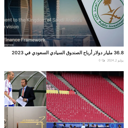
36.8 مليار دولار أرباح الصندوق السيادي السعودي في 2023
يوليو 2, 2024
0