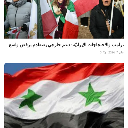
ترامب والاحتجاجات الإيرانيّة: دعم خارجي يصطدم برفض واسع
يناير 7, 2026
0