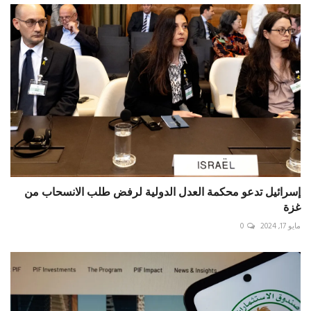
إسرائيل تدعو محكمة العدل الدولية لرفض طلب الانسحاب من
غزة
مايو 17, 2024
0