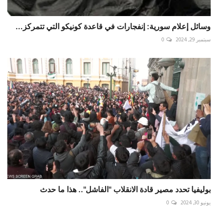
وسائل إعلام سورية: إنفجارات في قاعدة كونيكو التي تتمركز...
سبتمبر 29, 2024
0
بوليفيا تحدد مصير قادة الانقلاب "الفاشل".. هذا ما حدث
يونيو 30, 2024
0