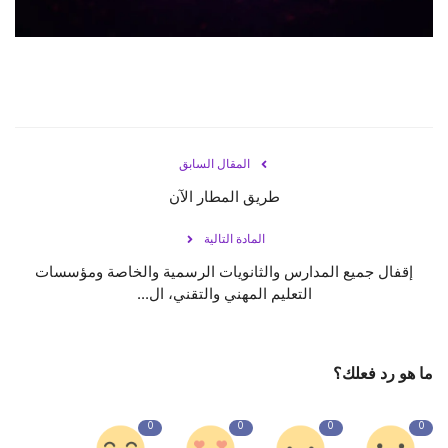
المقال السابق
طريق المطار الآن
المادة التالية
إقفال جميع المدارس والثانويات الرسمية والخاصة ومؤسسات
التعليم المهني والتقني، ال...
ما هو رد فعلك؟
0
0
0
0