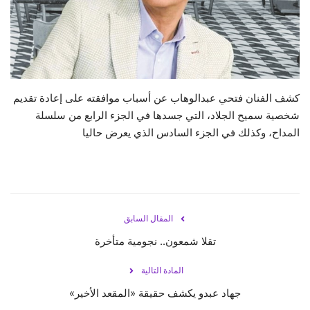
حياة
كشف الفنان فتحي عبدالوهاب عن أسباب موافقته على إعادة تقديم
شخصية سميح الجلاد، التي جسدها في الجزء الرابع من سلسلة
المداح، وكذلك في الجزء السادس الذي يعرض حاليا
المقال السابق
تقلا شمعون.. نجومية متأخرة
المادة التالية
جهاد عبدو يكشف حقيقة «المقعد الأخير»