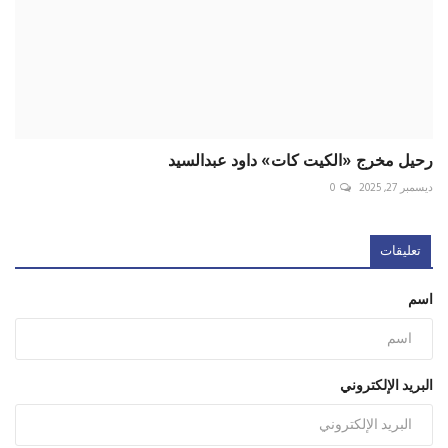
رحيل مخرج «الكيت كات» داود عبدالسيد
ديسمبر 27, 2025
0
تعليقات
اسم
البريد الإلكتروني