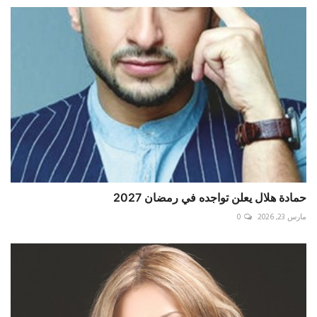
حمادة هلال يعلن تواجده في رمضان 2027
مارس 23, 2026
0