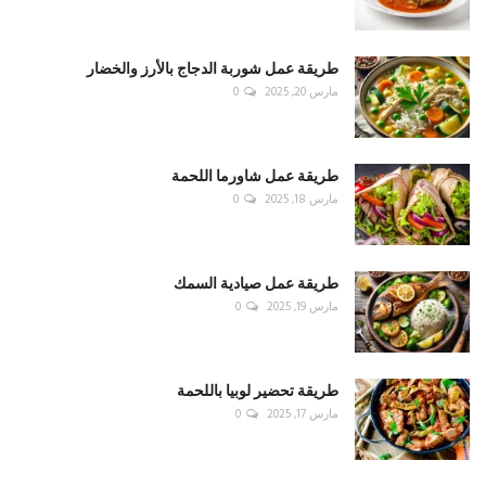
طريقة عمل شوربة الدجاج بالأرز والخضار
مارس 20, 2025
0
طريقة عمل شاورما اللحمة
مارس 18, 2025
0
طريقة عمل صيادية السمك
مارس 19, 2025
0
طريقة تحضير لوبيا باللحمة
مارس 17, 2025
0