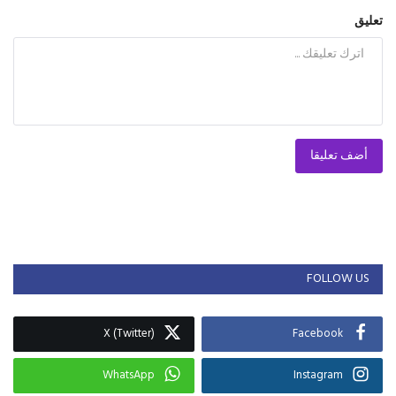
تعليق
أضف تعليقا
FOLLOW US
X (Twitter)
Facebook
WhatsApp
Instagram