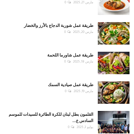
مارس 21, 2025
0
طريقة عمل شوربة الدجاج بالأرز والخضار
مارس 20, 2025
0
طريقة عمل شاورما اللحمة
مارس 18, 2025
0
طريقة عمل صيادية السمك
مارس 19, 2025
0
القلمون بطل لبنان للكرة الطائرة للسيدات للموسم
السادس ع...
يوليو 3, 2025
0