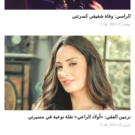
الراسي: وفاة شقيقي كسرتني
نوفمبر 25, 2025
0
نرمين الفقي: «أولاد الراعي» نقلة نوعية في مسيرتي
مارس 26, 2026
0