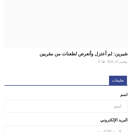
شيرين: لم أعتزل وأتعرض لطعنات من مقربين
نوفمبر 23, 2025
0
تعليقات
اسم
البريد الإلكتروني