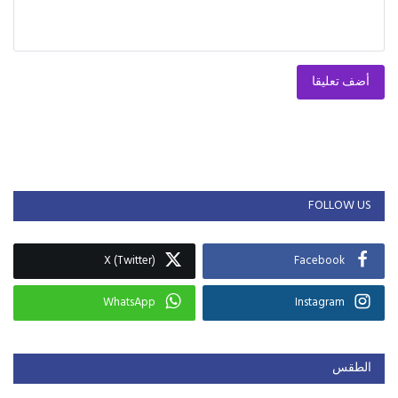
أضف تعليقا
FOLLOW US
X (Twitter)
Facebook
WhatsApp
Instagram
الطقس