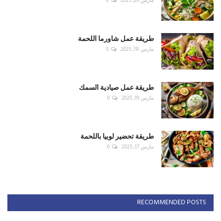
مارس 20, 2025
0
طريقة عمل شاورما اللحمة
مارس 18, 2025
0
طريقة عمل صيادية السمك
مارس 19, 2025
0
طريقة تحضير لوبيا باللحمة
مارس 17, 2025
0
RECOMMENDED POSTS