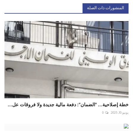
المنشورات ذات الصلة
خطة إصلاحية... "الضمان": دفعة مالية جديدة ولا فروقات عل...
يونيو 10, 2025
0