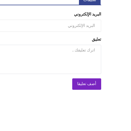
تعليقات
البريد الإلكتروني
تعليق
أضف تعليقا