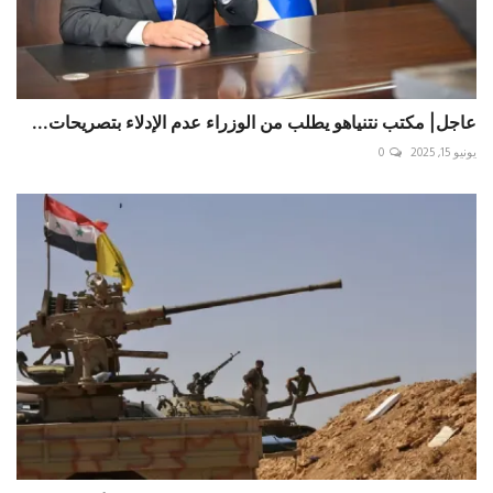
عاجل| مكتب نتنياهو يطلب من الوزراء عدم الإدلاء بتصريحات...
يونيو 15, 2025
0