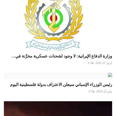
وزارة الدفاع الإيرانية: لا وجود لشحنات عسكرية مخزّنة في...
أبريل 27, 2025
0
رئيس الوزراء الإسباني سيعلن الاعتراف بدولة فلسطينية اليوم
مايو 22, 2024
0