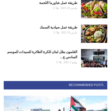
طريقة عمل شاورما اللحمة
مارس 18, 2025
0
طريقة عمل صيادية السمك
مارس 19, 2025
0
القلمون بطل لبنان للكرة الطائرة للسيدات للموسم
السادس ع...
يوليو 3, 2025
0
RECOMMENDED POSTS