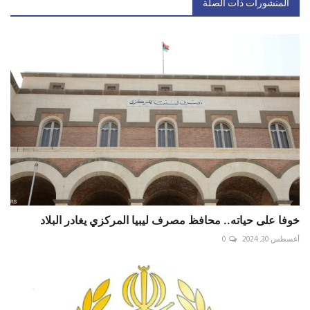
المنشورات ذات الصلة
خوفا على حياته.. محافظ مصرف ليبيا المركزي يغادر البلاد
أغسطس 30, 2024
0