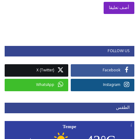
أضف تعليقا
FOLLOW US
X (Twitter)
Facebook
WhatsApp
Instagram
الطقس
Tempe