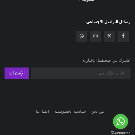
وسائل التواصل الاجتماعي
اشترك في صحيفتنا الإخبارية
الإشتراك
من نحن
سياسـة الخصوصيـة
اتصل بنا