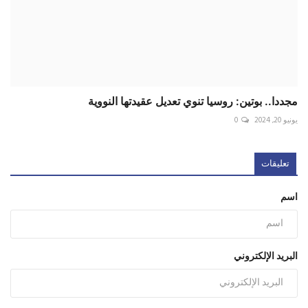
مجددا.. بوتين: روسيا تنوي تعديل عقيدتها النووية
يونيو 20, 2024
0
تعليقات
اسم
البريد الإلكتروني