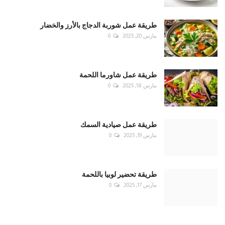
طريقة عمل شوربة الدجاج بالأرز والخضار
مارس 20, 2025
0
طريقة عمل شاورما اللحمة
مارس 18, 2025
0
طريقة عمل صيادية السمك
مارس 19, 2025
0
طريقة تحضير لوبيا باللحمة
مارس 17, 2025
0