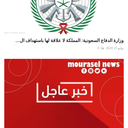
وزارة الدفاع السعودية: المملكة لا علاقة لها باستهداف ال...
يوليو 21, 2024
0