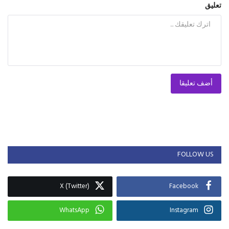
تعليق
أضف تعليقا
FOLLOW US
X (Twitter)
Facebook
WhatsApp
Instagram