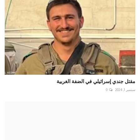
مقتل جندي إسرائيلي في الضفة الغربية
سبتمبر 1, 2024
0