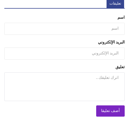
تعليقات
اسم
البريد الإلكتروني
تعليق
أضف تعليقا