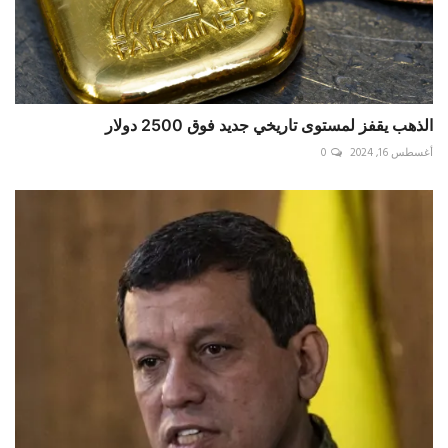
الذهب يقفز لمستوى تاريخي جديد فوق 2500 دولار
أغسطس 16, 2024
0