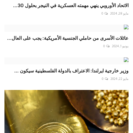
الاتحاد الأوروبي ينهي مهمته العسكرية في النيجر بحلول 30...
مايو 28, 2024
0
عائلات الأسرى من حاملي الجنسية الأمريكية: يجب على العال...
يونيو 1, 2024
0
وزير خارجية ايرلندا: الاعتراف بالدولة الفلسطينية سيكون ...
مايو 22, 2024
0