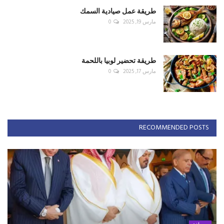
طريقة عمل صيادية السمك
مارس 19, 2025
0
طريقة تحضير لوبيا باللحمة
مارس 17, 2025
0
RECOMMENDED POSTS