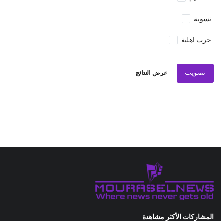
تسوية
حرب اهلية
تصويت
عرض النتائج
المشاركات الأكثر مشاهدة