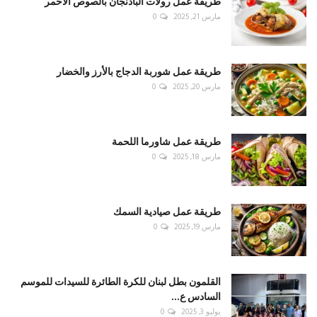
طريقة عمل رولات الباذنجان بالصوص الأحمر
مارس 21, 2025
0
طريقة عمل شوربة الدجاج بالأرز والخضار
مارس 20, 2025
0
طريقة عمل شاورما اللحمة
مارس 18, 2025
0
طريقة عمل صيادية السمك
مارس 19, 2025
0
القلمون بطل لبنان للكرة الطائرة للسيدات للموسم
السادس ع...
يوليو 3, 2025
0