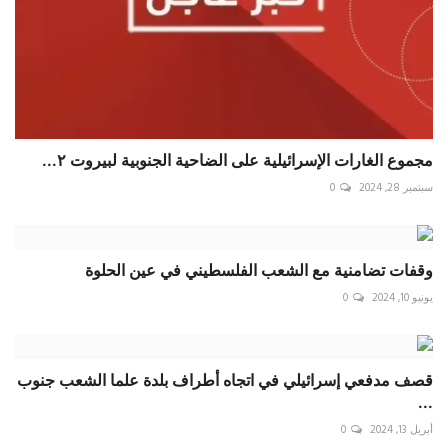
مجموع الغارات الإسرائيلية على الضاحية الجنوبية لبيروت ٢...
سبتمبر 28, 2024
0
وقفات تضامنية مع الشعب الفلسطيني في عين الحلوة
يونيو 10, 2024
0
قصف مدفعي إسرائيلي في اتجاه أطراف بلدة علما الشعب جنوب
...
أبريل 13, 2024
0