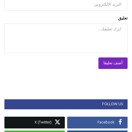
تعليق
أضف تعليقا
FOLLOW US
X (Twitter)
Facebook