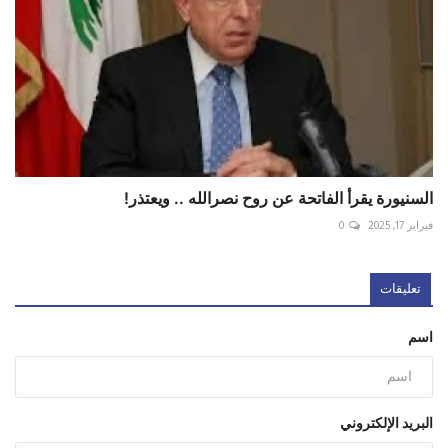
السنيورة يقرأ الفاتحة عن روح نصرالله .. ويعتذر!
فبراير 17, 2025
0
تعليقات
اسم
البريد الإلكتروني