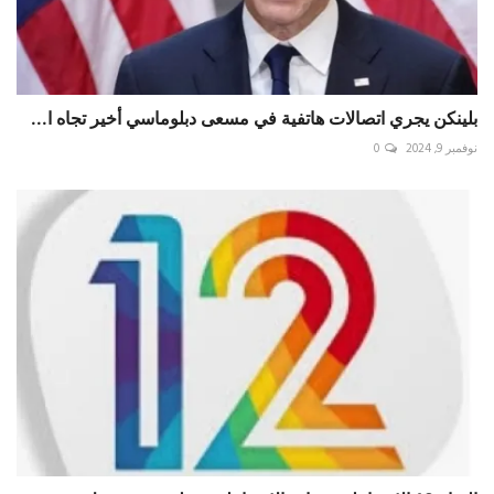
بلينكن يجري اتصالات هاتفية في مسعى دبلوماسي أخير تجاه ا...
نوفمبر 9, 2024
0