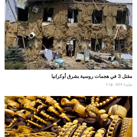
مقتل 3 في هجمات روسية بشرق أوكرانيا
يوليو 5, 2024
0