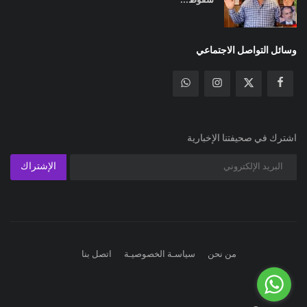
وسائل التواصل الاجتماعي
اشترك في صحيفتنا الإخبارية
الإشتراك
من نحن
سياسـة الخصوصيـة
اتصل بنا