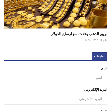
بريق الذهب يخفت مع ارتفاع الدولار
مايو 29, 2024
0
تعليقات
اسم
البريد الإلكتروني