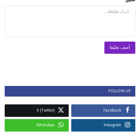
تعليق
أضف تعليقا
FOLLOW US
X (Twitter)
Facebook
WhatsApp
Instagram