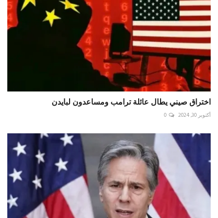
اختراق صيني يطال عائلة ترامب ومساعدون لبايدن
أكتوبر 30, 2024
0