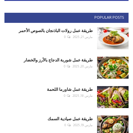
POPULAR POSTS
طريقة عمل رولات الباذنجان بالصوص الأحمر
مارس 21, 2025
0
طريقة عمل شوربة الدجاج بالأرز والخضار
مارس 20, 2025
0
طريقة عمل شاورما اللحمة
مارس 18, 2025
0
طريقة عمل صيادية السمك
مارس 19, 2025
0