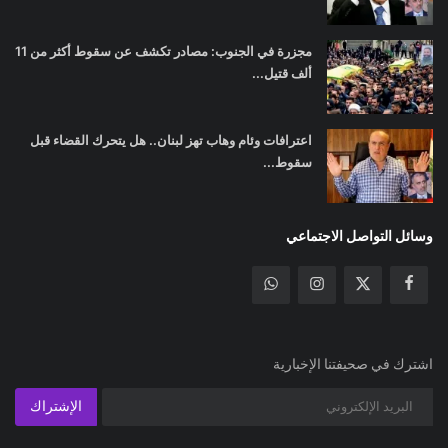
مجزرة في الجنوب: مصادر تكشف عن سقوط أكثر من 11
ألف قتيل...
اعترافات وئام وهاب تهز لبنان.. هل يتحرك القضاء قبل
سقوط...
وسائل التواصل الاجتماعي
اشترك في صحيفتنا الإخبارية
الإشتراك