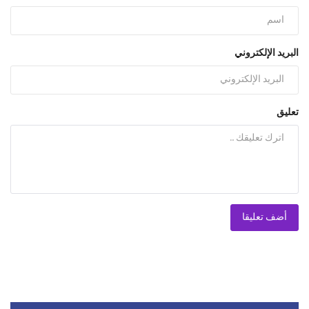
البريد الإلكتروني
تعليق
أضف تعليقا