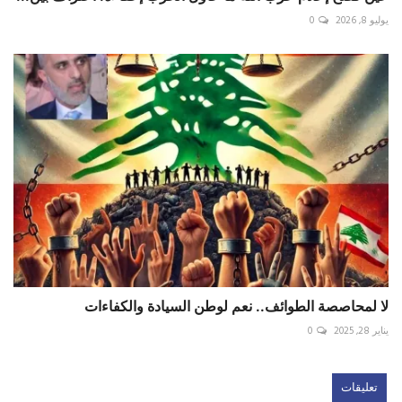
يوليو 8, 2026
0
لا لمحاصصة الطوائف.. نعم لوطن السيادة والكفاءات
يناير 28, 2025
0
تعليقات