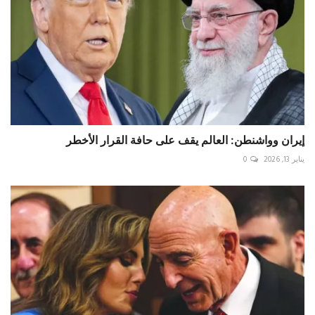
إيران وواشنطن: العالم يقف على حافة القرار الأخطر
يناير 13, 2026
0