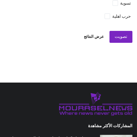
تسوية
حرب اهلية
تصويت
عرض النتائج
المشاركات الأكثر مشاهدة