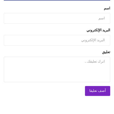
اسم
البريد الإلكتروني
تعليق
أضف تعليقا