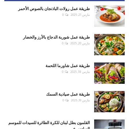
طريقة عمل رولات الباذنجان بالصوص الأحمر
مارس 21, 2025
0
طريقة عمل شوربة الدجاج بالأرز والخضار
مارس 20, 2025
0
طريقة عمل شاورما اللحمة
مارس 18, 2025
0
طريقة عمل صيادية السمك
مارس 19, 2025
0
القلمون بطل لبنان للكرة الطائرة للسيدات للموسم
السادس ع...