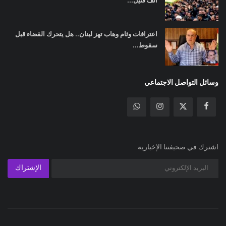
اعترافات وئام وهاب تهز لبنان.. هل يتحرك القضاء قبل
سقوط...
وسائل التواصل الاجتماعي
اشترك في صحيفتنا الإخبارية
الإشتراك