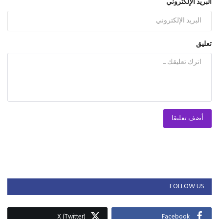
البريد الإلكتروني
تعليق
أضف تعليقا
FOLLOW US
X (Twitter)
Facebook