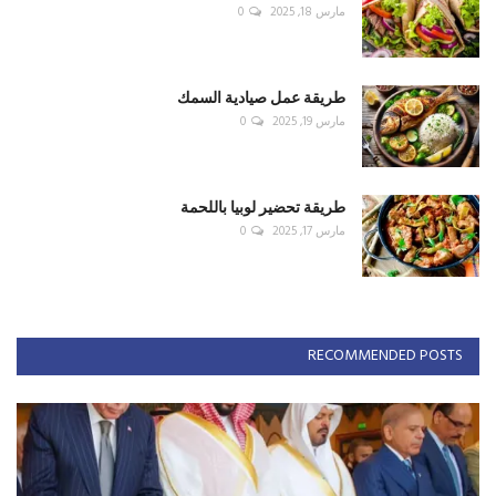
مارس 18, 2025
0
طريقة عمل صيادية السمك
مارس 19, 2025
0
طريقة تحضير لوبيا باللحمة
مارس 17, 2025
0
RECOMMENDED POSTS