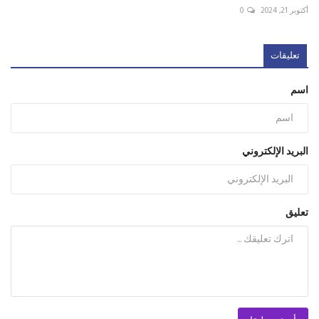
أكتوبر 21, 2024
0
تعليقات
اسم
البريد الإلكتروني
تعليق