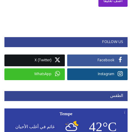
أضف تعليقا
FOLLOW US
X (Twitter)
Facebook
WhatsApp
Instagram
الطقس
Tempe
42°C
غائم في أغلب الأحيان