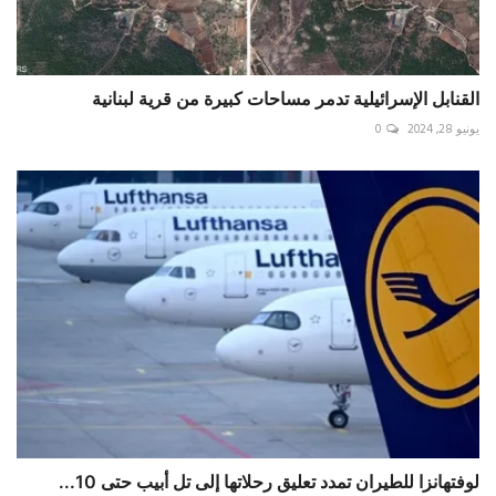
القنابل الإسرائيلية تدمر مساحات كبيرة من قرية لبنانية
يونيو 28, 2024
0
لوفتهانزا للطيران تمدد تعليق رحلاتها إلى تل أبيب حتى 10...