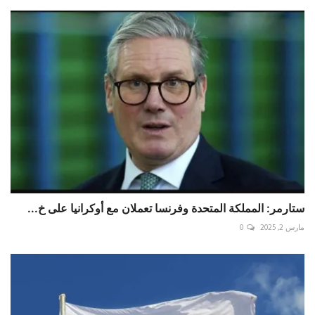
ستارمر: المملكة المتحدة وفرنسا تعملان مع أوكرانيا على خ...
مارس 2, 2025
0