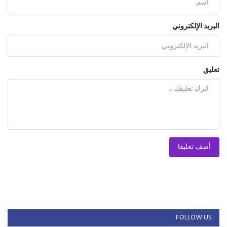
البريد الإلكتروني
تعليق
أضف تعليقا
FOLLOW US