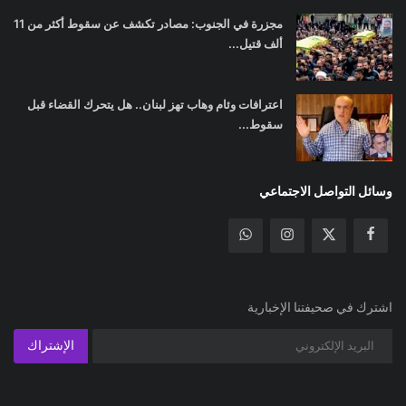
مجزرة في الجنوب: مصادر تكشف عن سقوط أكثر من 11
ألف قتيل...
اعترافات وئام وهاب تهز لبنان.. هل يتحرك القضاء قبل
سقوط...
وسائل التواصل الاجتماعي
اشترك في صحيفتنا الإخبارية
الإشتراك