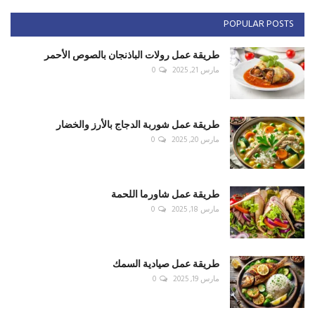
POPULAR POSTS
طريقة عمل رولات الباذنجان بالصوص الأحمر
مارس 21, 2025
0
طريقة عمل شوربة الدجاج بالأرز والخضار
مارس 20, 2025
0
طريقة عمل شاورما اللحمة
مارس 18, 2025
0
طريقة عمل صيادية السمك
مارس 19, 2025
0