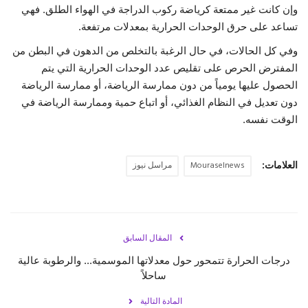
وإن كانت غير ممتعة كرياضة ركوب الدراجة في الهواء الطلق. فهي
تساعد على حرق الوحدات الحرارية بمعدلات مرتفعة.
وفي كل الحالات، في حال الرغبة بالتخلص من الدهون في البطن من
المفترض الحرص على تقليص عدد الوحدات الحرارية التي يتم
الحصول عليها يومياً من دون ممارسة الرياضة، أو ممارسة الرياضة
دون تعديل في النظام الغذائي، أو اتباع حمية وممارسة الرياضة في
الوقت نفسه.
العلامات:
Mouraselnews
مراسل نيوز
المقال السابق
درجات الحرارة تتمحور حول معدلاتها الموسمية... والرطوبة عالية
ساحلاً
المادة التالية