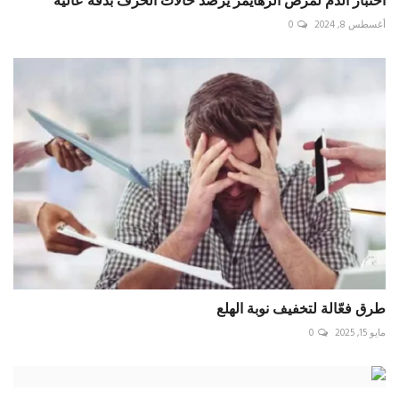
أغسطس 8, 2024
0
طرق فعّالة لتخفيف نوبة الهلع
مايو 15, 2025
0