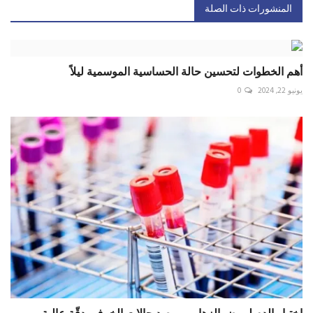
المنشورات ذات الصلة
أهم الخطوات لتحسين حالة الحساسية الموسمية ليلاً
يونيو 22, 2024
0
اختبار الدم لمرض الزهايمر يرصد حالات الخرف بدقّة عالية