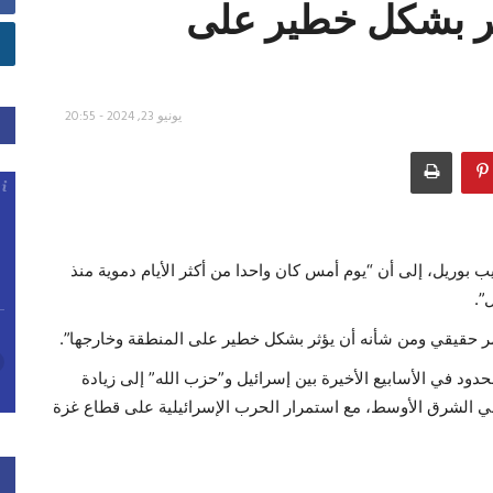
ثر بشكل خطير على
يونيو 23, 2024 - 20:55
 بوريل، إلى أن “يوم أمس كان واحدا من أكثر الأيام دموية منذ
 حقيقي ومن شأنه أن يؤثر بشكل خطير على المنطقة وخارجها”.
دود في الأسابيع الأخيرة بين إسرائيل و”حزب الله” إلى زيادة
 الشرق الأوسط، مع استمرار الحرب الإسرائيلية على قطاع غزة