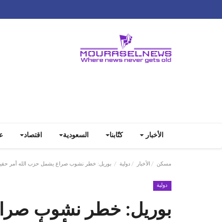
الأخبار
كتّابنا
السعودية
اقتصاد
ع
مسكن
الأخبار
دولية
بوريل: خطر نشوب صراع يشمل حزب الله أمر حقيقي
دولية
بوريل: خطر نشوب صراع