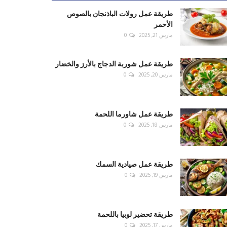
طريقة عمل رولات الباذنجان بالصوص
الأحمر
مارس 21, 2025
0
طريقة عمل شوربة الدجاج بالأرز والخضار
مارس 20, 2025
0
طريقة عمل شاورما اللحمة
مارس 18, 2025
0
طريقة عمل صيادية السمك
مارس 19, 2025
0
طريقة تحضير لوبيا باللحمة
مارس 17, 2025
0