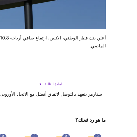
الماضي.
المادة التالية
ستارمر يتعهد بالتوصل لاتفاق أفضل مع الاتحاد الأوروبي
ما هو رد فعلك؟
0
0
0
0