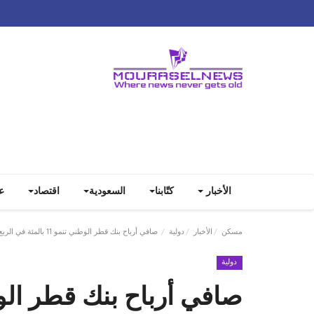
الأخبار
كتّابنا
السعودية
اقتصاد
ع
مسكن
الأخبار
دولية
صافي أرباح بنك قطر الوطني تنمو 11 بالمئة في الربع الثاني
دولية