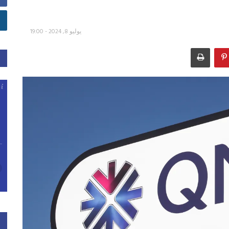
يوليو 8, 2024 - 19:00