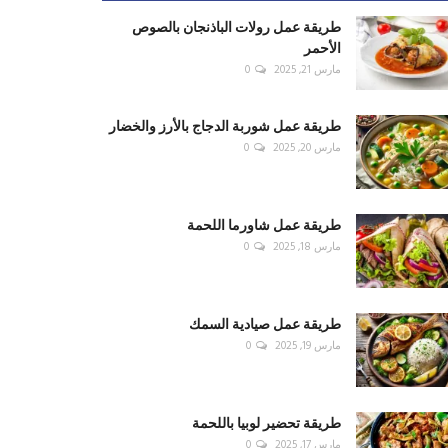
طريقة عمل رولات الباذنجان بالصوص
الأحمر
مارس 21, 2025
0
طريقة عمل شوربة الدجاج بالأرز والخضار
مارس 20, 2025
0
طريقة عمل شاورما اللحمة
مارس 18, 2025
0
طريقة عمل صيادية السمك
مارس 19, 2025
0
طريقة تحضير لوبيا باللحمة
مارس 17, 2025
0