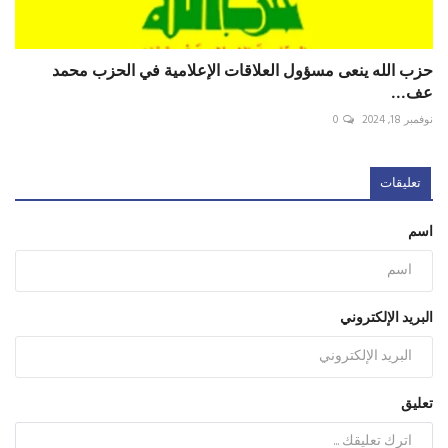
حزب الله ينعى مسؤول العلاقات الإعلامية في الحزب محمد
عف...
نوفمبر 18, 2024
0
تعليقات
اسم
البريد الإلكتروني
تعليق