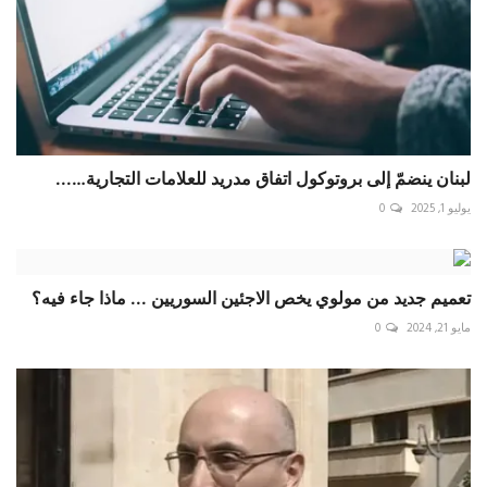
لبنان ينضمّ إلى بروتوكول اتفاق مدريد للعلامات التجارية…...
يوليو 1, 2025
0
تعميم جديد من مولوي يخص الاجئين السوريين ... ماذا جاء فيه؟
مايو 21, 2024
0