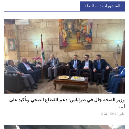
المنشورات ذات الصلة
وزير الصحة جال في طرابلس: دعم للقطاع الصحي وتأكيد على
ا...
مايو 3, 2025
0