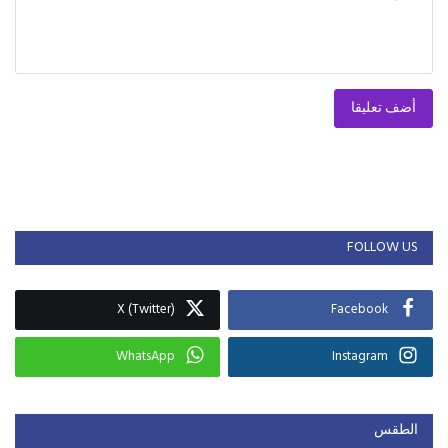
أضف تعليقا
FOLLOW US
X (Twitter)
Facebook
WhatsApp
Instagram
الطقس