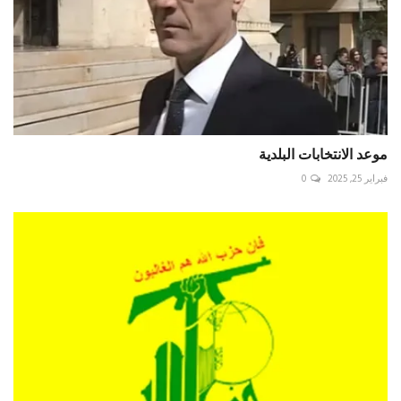
موعد الانتخابات البلدية
فبراير 25, 2025
0