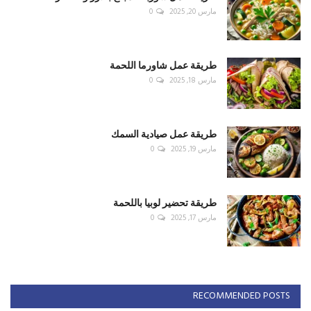
مارس 20, 2025
0
طريقة عمل شاورما اللحمة
مارس 18, 2025
0
طريقة عمل صيادية السمك
مارس 19, 2025
0
طريقة تحضير لوبيا باللحمة
مارس 17, 2025
0
RECOMMENDED POSTS