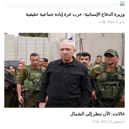
وزيرة الدفاع الإسبانية: حرب غزة إبادة جماعية حقيقية
مايو 25, 2024
0
غالانت: الآن ننظر إلى الشمال
أغسطس 21, 2024
0