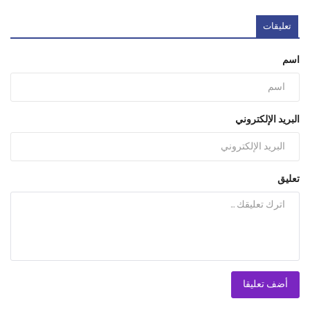
تعليقات
اسم
البريد الإلكتروني
تعليق
أضف تعليقا