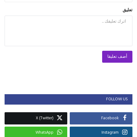
تعليق
أضف تعليقا
FOLLOW US
X (Twitter)
Facebook
WhatsApp
Instagram