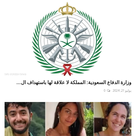
وزارة الدفاع السعودية: المملكة لا علاقة لها باستهداف ال...
يوليو 21, 2024
0