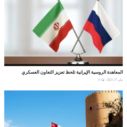
المعاهدة الروسية الإيرانية تلحظ تعزيز التعاون العسكري
يناير 17, 2025
0