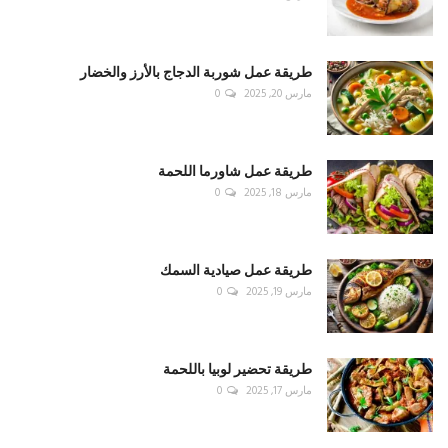
طريقة عمل شوربة الدجاج بالأرز والخضار
مارس 20, 2025
0
طريقة عمل شاورما اللحمة
مارس 18, 2025
0
طريقة عمل صيادية السمك
مارس 19, 2025
0
طريقة تحضير لوبيا باللحمة
مارس 17, 2025
0