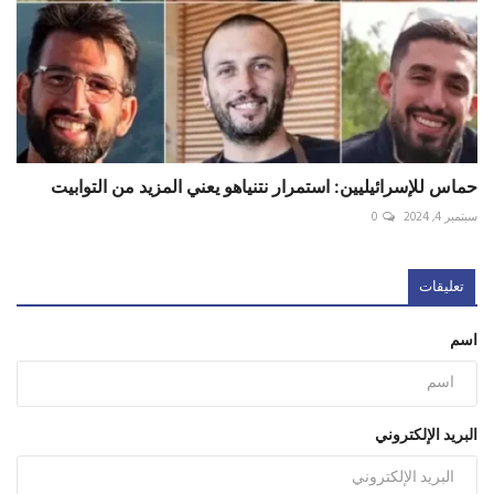
حماس للإسرائيليين: استمرار نتنياهو يعني المزيد من التوابيت
سبتمبر 4, 2024
0
تعليقات
اسم
البريد الإلكتروني