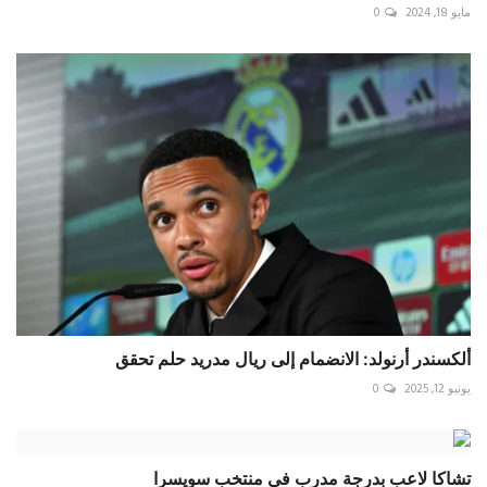
مايو 18, 2024
0
ألكسندر أرنولد: الانضمام إلى ريال مدريد حلم تحقق
يونيو 12, 2025
0
تشاكا لاعب بدرجة مدرب في منتخب سويسرا