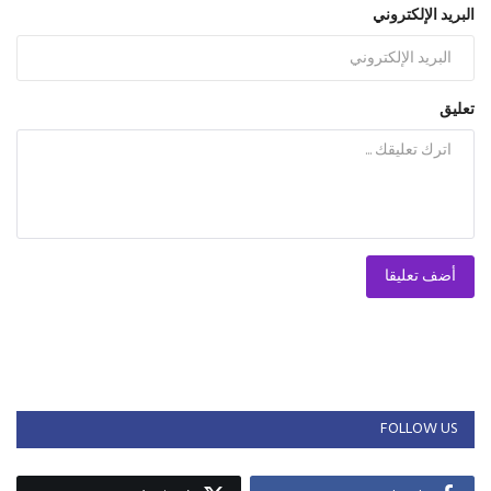
البريد الإلكتروني
تعليق
أضف تعليقا
FOLLOW US