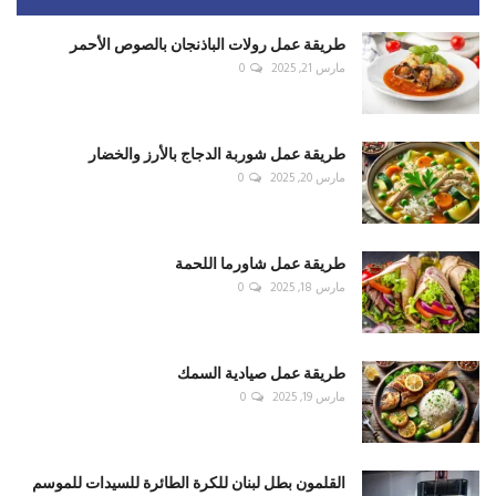
طريقة عمل رولات الباذنجان بالصوص الأحمر
مارس 21, 2025
0
طريقة عمل شوربة الدجاج بالأرز والخضار
مارس 20, 2025
0
طريقة عمل شاورما اللحمة
مارس 18, 2025
0
طريقة عمل صيادية السمك
مارس 19, 2025
0
القلمون بطل لبنان للكرة الطائرة للسيدات للموسم