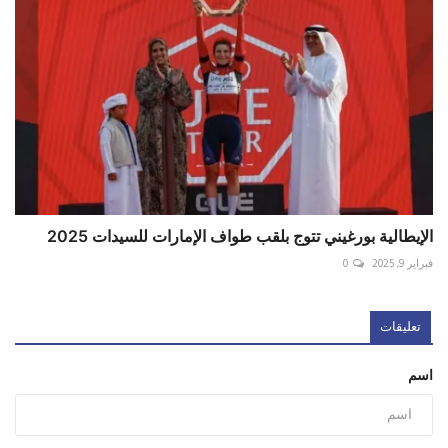
الإيطالية بورغيني تتوج بلقب طواف الإمارات للسيدات 2025
فبراير 9, 2025
0
تعليقات
اسم