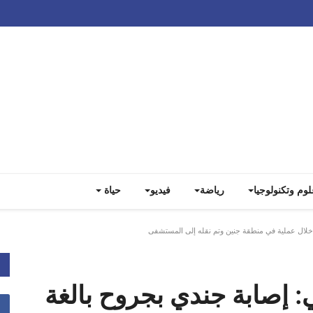
لوم وتكنولوجيا
رياضة
فيديو
حياة
 خلال عملية في منطقة جنين وتم نقله إلى المستشفى
: إصابة جندي بجروح بالغة