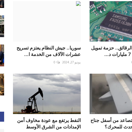
لرقائق.. حزمة تمويل
سوريا.. جيش النظام يعتزم تسريح
.
عشرات الآلاف من الخدمة ا...
يونيو 27, 2024
0
يتصاعد من أسفل جناح
النفط يرتفع مع عودة مخاوف أمن
 حدث للمحرك؟
الإمدادات من الشرق الأوسط