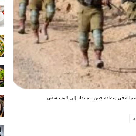
ل عملية في منطقة جنين وتم نقله إلى المستشفى
لي