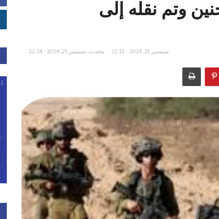
ين وتم نقله إلى
سبتمبر 21, 2024 - 22:32
محدث: سبتمبر 21, 2024 - 22:34