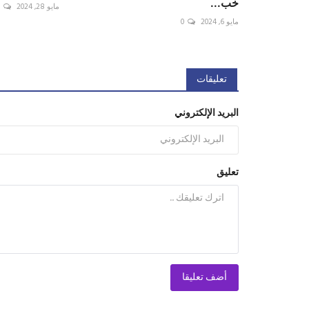
خب...
مايو 28, 2024
0
مايو 6, 2024
0
تعليقات
البريد الإلكتروني
تعليق
أضف تعليقا