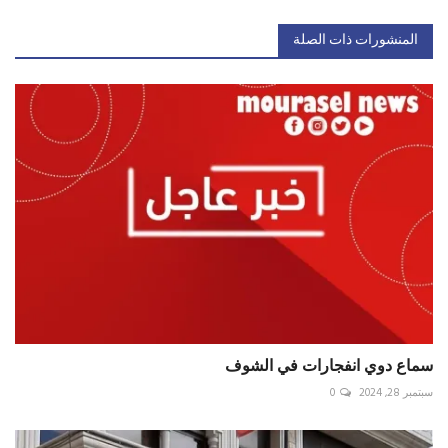
المنشورات ذات الصلة
سماع دوي انفجارات في الشوف
سبتمبر 28, 2024
0