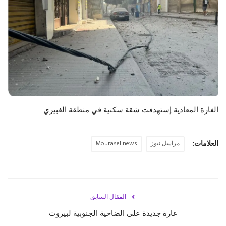
حياة
الغارة المعادية إستهدفت شقة سكنية في منطقة الغبيري
العلامات:
مراسل نيوز
Mourasel news
المقال السابق
‏غارة جديدة على الضاحية الجنوبية لبيروت