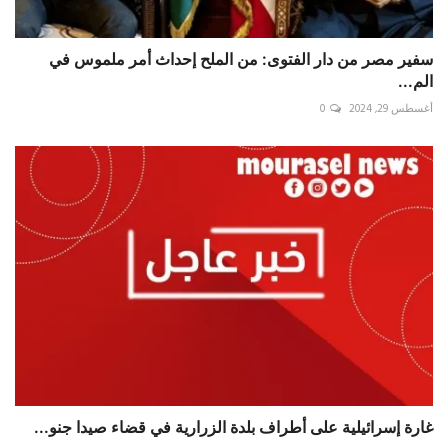
سفير مصر من دار الفتوى: من الملح إحداث أمر ملموس في
الم...
أغسطس 29, 2024
0
غارة إسرائيلية على أطراف بلدة الزرارية في قضاء صيدا جنو...