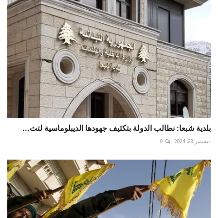
بلدية شبعا: نطالب الدولة بتكثيف جهودها الديبلوماسية لتث...
ديسمبر 23, 2024
0