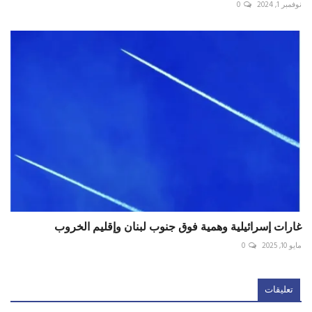
نوفمبر 1, 2024
0
غارات إسرائيلية وهمية فوق جنوب لبنان وإقليم الخروب
مايو 10, 2025
0
تعليقات