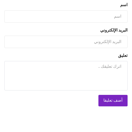
اسم
البريد الإلكتروني
تعليق
أضف تعليقا