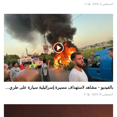
أغسطس 4, 2024
0
بالفيديو - مشاهد لاستهداف مسيرة إسرائيلية سيارة على طري...
أغسطس 19, 2024
0