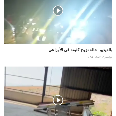
بالفيديو -حالة نزوح كثيفة في الأوزاعي
نوفمبر 7, 2024
0