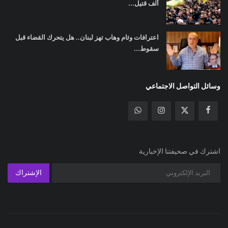
ألف قتيل...
اعترافات وئام وهاب تهز لبنان.. هل يتحرك القضاء قبل
سقوط...
وسائل التواصل الاجتماعي
اشترك في صحيفتنا الإخبارية
الإشتراك