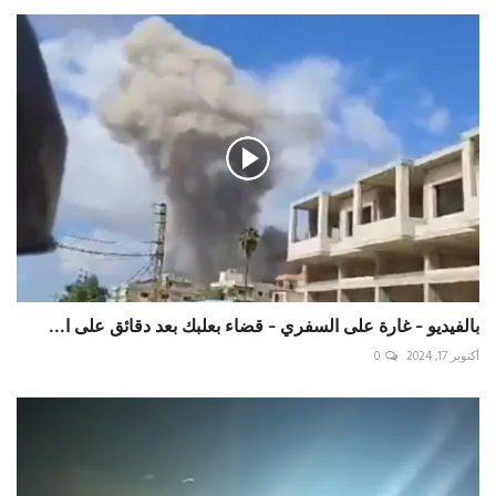
بالفيديو - غارة على السفري - قضاء بعلبك بعد دقائق على ا...
أكتوبر 17, 2024
0