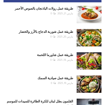
طريقة عمل رولات الباذنجان بالصوص الأحمر
مارس 21, 2025
0
طريقة عمل شوربة الدجاج بالأرز والخضار
مارس 20, 2025
0
طريقة عمل شاورما اللحمة
مارس 18, 2025
0
طريقة عمل صيادية السمك
مارس 19, 2025
0
القلمون بطل لبنان للكرة الطائرة للسيدات للموسم