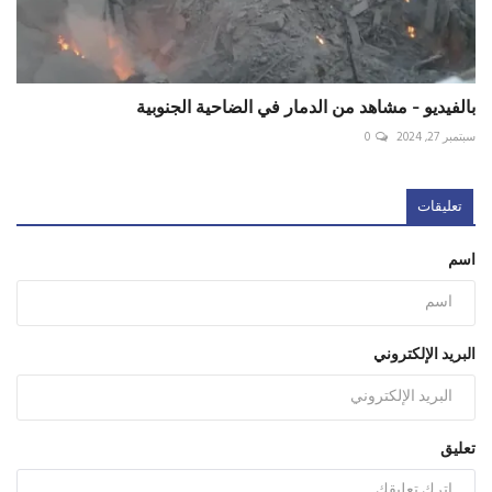
بالفيديو - مشاهد من الدمار في الضاحية الجنوبية
سبتمبر 27, 2024
0
تعليقات
اسم
البريد الإلكتروني
تعليق