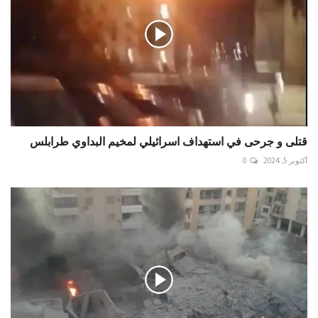
قتلى و جرحى في استهداف اسرائيلي لمخيم البداوي طرابلس
أكتوبر 5, 2024
0