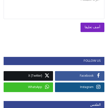
أضف تعليقا
FOLLOW US
X (Twitter)
Facebook
WhatsApp
Instagram
الطقس