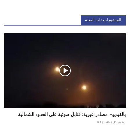
المنشورات ذات الصلة
بالفيديو- ‬⁩ مصادر عبرية: قنابل ضوئية على الحدود الشمالية
نوفمبر 15, 2024
0