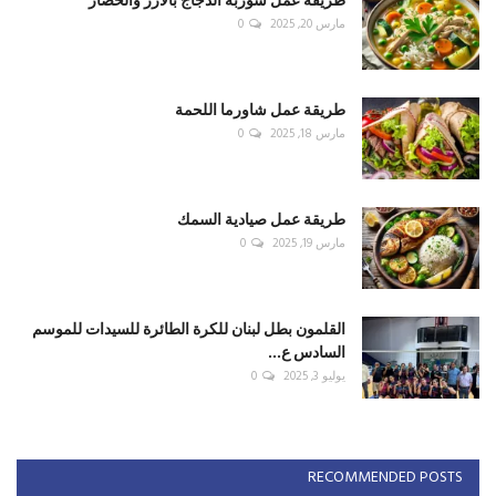
مارس 20, 2025
0
طريقة عمل شاورما اللحمة
مارس 18, 2025
0
طريقة عمل صيادية السمك
مارس 19, 2025
0
القلمون بطل لبنان للكرة الطائرة للسيدات للموسم
السادس ع...
يوليو 3, 2025
0
RECOMMENDED POSTS