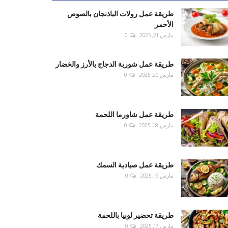
طريقة عمل رولات الباذنجان بالصوص
الأحمر
مارس 21, 2025
0
طريقة عمل شوربة الدجاج بالأرز والخضار
مارس 20, 2025
0
طريقة عمل شاورما اللحمة
مارس 18, 2025
0
طريقة عمل صيادية السمك
مارس 19, 2025
0
طريقة تحضير لوبيا باللحمة
مارس 17, 2025
0