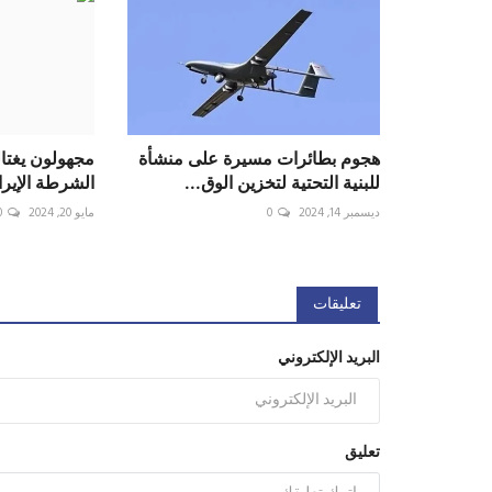
هجوم بطائرات مسيرة على منشأة
مجهولون يغتا
للبنية التحتية لتخزين الوق...
الشرطة الإيران
ديسمبر 14, 2024
0
مايو 20, 2024
0
تعليقات
البريد الإلكتروني
تعليق