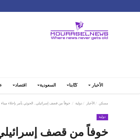
الأخبار
كتّابنا
السعودية
اقتصاد
ع
مسكن
الأخبار
دولية
خوفاً من قصف إسرائيلي... الحوثي يأمر بإخلاء ميناء 
دولية
خوفاً من قصف إسرائيلي..