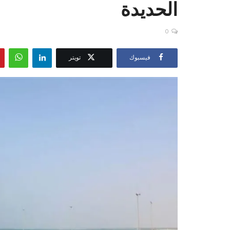
الحديدة
0
فيسبوك
تويتر