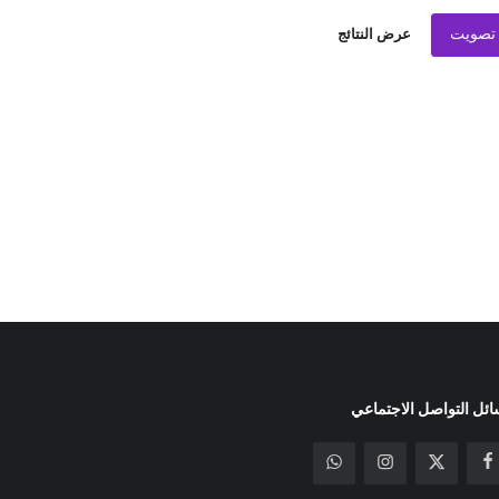
تصويت
عرض النتائج
ئل التواصل الاجتماعي