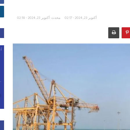
أكتوبر 23, 2024 - 02:17
محدث: أكتوبر 23, 2024 - 02:18