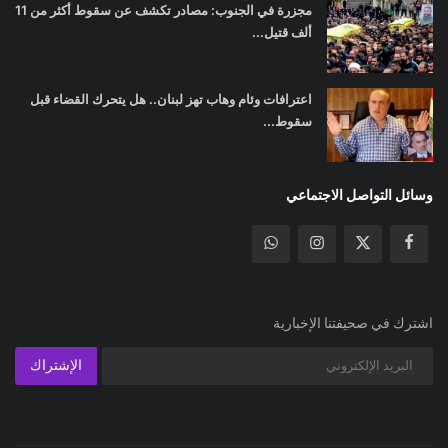
مجزرة في الجنوب: مصادر تكشف عن سقوط أكثر من 11
ألف قتيل...
اعترافات وئام وهاب تهز لبنان.. هل يتحرك القضاء قبل
سقوط...
وسائل التواصل الاجتماعي
اشترك في صحيفتنا الإخبارية
الإشتراك