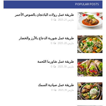
POPULAR POSTS
طريقة عمل رولات الباذنجان بالصوص الأحمر
مارس 21, 2025
0
طريقة عمل شوربة الدجاج بالأرز والخضار
مارس 20, 2025
0
طريقة عمل شاورما اللحمة
مارس 18, 2025
0
طريقة عمل صيادية السمك
مارس 19, 2025
0