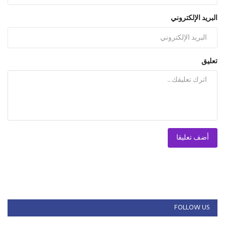
البريد الإلكتروني
تعليق
أضف تعليقا
FOLLOW US