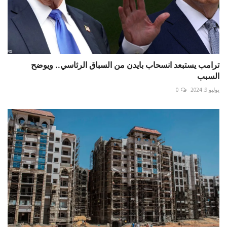
ترامب يستبعد انسحاب بايدن من السباق الرئاسي.. ويوضح
السبب
يوليو 9, 2024
0