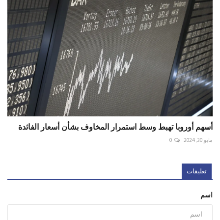
أسهم أوروبا تهبط وسط استمرار المخاوف بشأن أسعار الفائدة
مايو 30, 2024
0
تعليقات
اسم