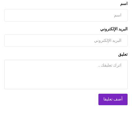
اسم
البريد الإلكتروني
تعليق
أضف تعليقا