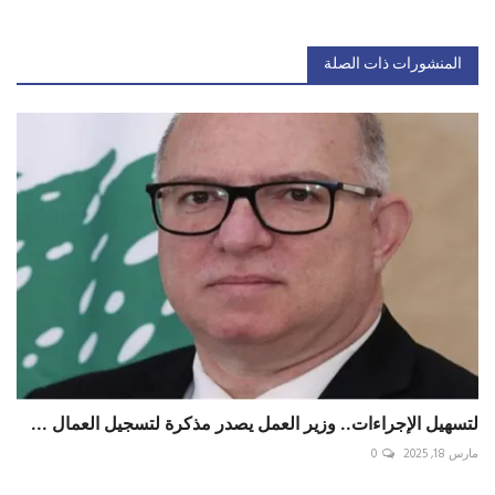
المنشورات ذات الصلة
لتسهيل الإجراءات.. وزير العمل يصدر مذكرة لتسجيل العمال ...
مارس 18, 2025
0