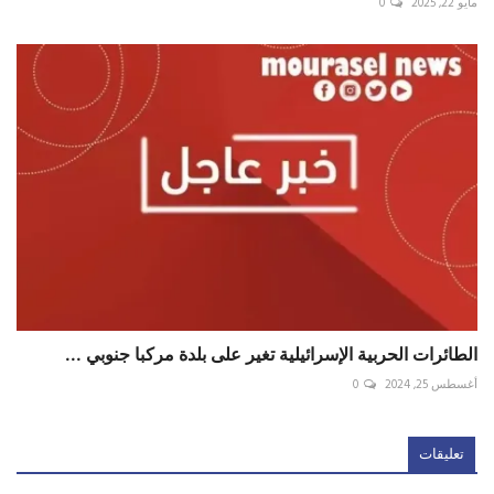
مايو 22, 2025
0
الطائرات الحربية الإسرائيلية تغير على بلدة مركبا جنوبي ...
أغسطس 25, 2024
0
تعليقات