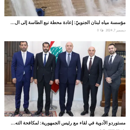
مؤسسة مياه لبنان الجنوبيّ: إعادة محطة نبع الطاسة إلى ال...
ديسمبر 7, 2024
0
مستوردو الأدوية في لقاء مع رئيس الجمهورية: لمكافحة الته...