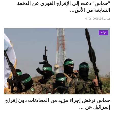
"حماس" دعت إلى الإفراج الفوري عن الدفعة
السابعة من الأس...
فبراير 24, 2025
0
دولية
حماس ترفض إجراء مزيد من المحادثات دون إفراج
إسرائيل عن ...