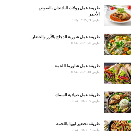
طريقة عمل رولات الباذنجان بالصوص
الأحمر
مارس 21, 2025
0
طريقة عمل شوربة الدجاج بالأرز والخضار
مارس 20, 2025
0
طريقة عمل شاورما اللحمة
مارس 18, 2025
0
طريقة عمل صيادية السمك
مارس 19, 2025
0
طريقة تحضير لوبيا باللحمة
مارس 17, 2025
0