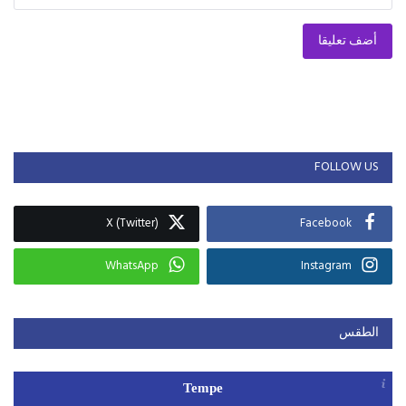
أضف تعليقا
FOLLOW US
X (Twitter)
Facebook
WhatsApp
Instagram
الطقس
Tempe