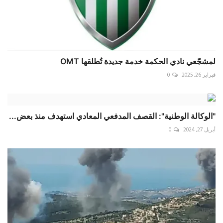
لمشجّعي نادي الحكمة خدمة جديدة تُطلقها OMT
فبراير 26, 2025
0
"الوكالة الوطنية": القصف المدفعي المعادي استهدف منذ بعض...
أبريل 27, 2024
0