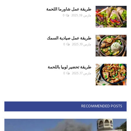
طريقة عمل شاورما اللحمة
مارس 18, 2025
0
طريقة عمل صيادية السمك
مارس 19, 2025
0
طريقة تحضير لوبيا باللحمة
مارس 17, 2025
0
RECOMMENDED POSTS