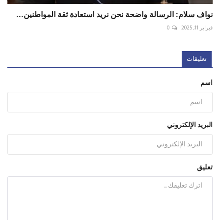
نواف سلام: الرسالة واضحة نحن نريد استعادة ثقة المواطنين...
فبراير 11, 2025
0
تعليقات
اسم
البريد الإلكتروني
تعليق