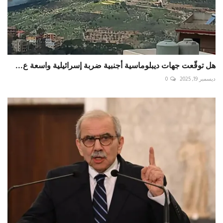
هل توقّعت جهات ديبلوماسية أجنبية ضربة إسرائيلية واسعة ع...
ديسمبر 19, 2025
0