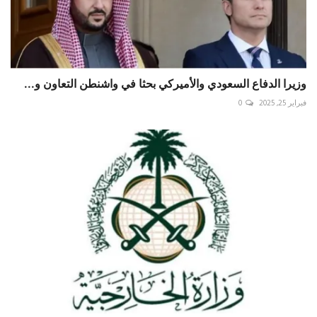
وزيرا الدفاع السعودي والأميركي بحثا في واشنطن التعاون و...
فبراير 25, 2025
0