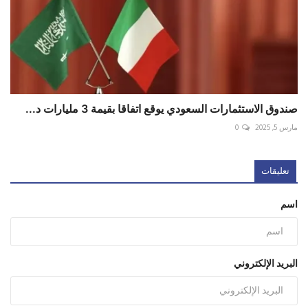
صندوق الاستثمارات السعودي يوقع اتفاقا بقيمة 3 مليارات د...
مارس 5, 2025
0
تعليقات
اسم
البريد الإلكتروني