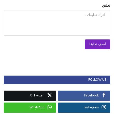
تعليق
أضف تعليقا
FOLLOW US
X (Twitter)
Facebook
WhatsApp
Instagram