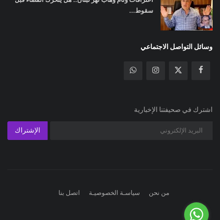
سقوط...
وسائل التواصل الاجتماعي
اشترك في صحيفتنا الإخبارية
الإشتراك
من نحن
سياسـة الخصوصيـة
اتصل بنا