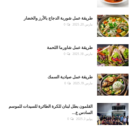
طريقة عمل شوربة الدجاج بالأرز والخضار
مارس 20, 2025
0
طريقة عمل شاورما اللحمة
مارس 18, 2025
0
طريقة عمل صيادية السمك
مارس 19, 2025
0
القلمون بطل لبنان للكرة الطائرة للسيدات للموسم
السادس ع...
يوليو 3, 2025
0