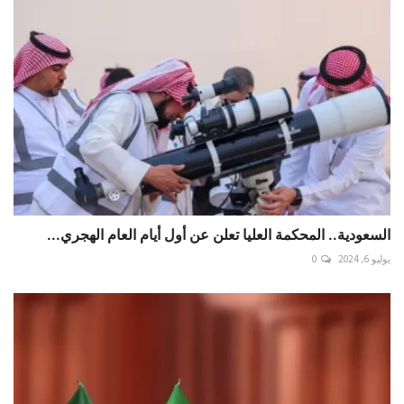
السعودية.. المحكمة العليا تعلن عن أول أيام العام الهجري...
يوليو 6, 2024
0