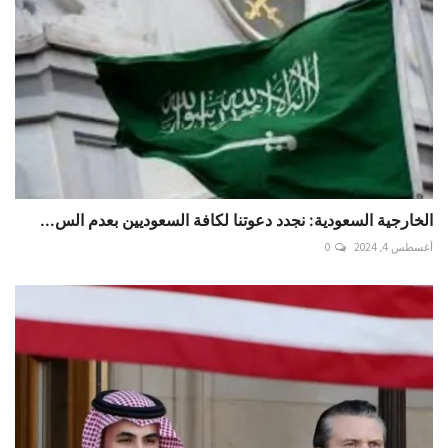
الخارجية السعودية: نجدد دعوتنا لكافة السعوديين بعدم الس...
أغسطس 4, 2024
0