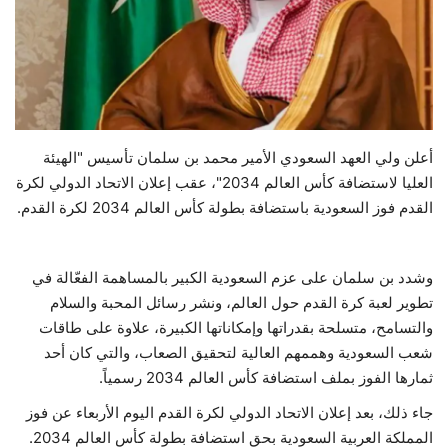
حياة
أعلن ولي العهد السعودي الأمير محمد بن سلمان تأسيس "الهيئة
العليا لاستضافة كأس العالم 2034"، عقب إعلان الاتحاد الدولي لكرة
القدم فوز السعودية باستضافة بطولة كأس العالم 2034 لكرة القدم.
وشدد بن سلمان على عزم السعودية الكبير بالمساهمة الفعّالة في
تطوير لعبة كرة القدم حول العالم، ونشر رسائل المحبة والسلام
والتسامح، متسلحة بقدراتها وإمكاناتها الكبيرة، علاوة على طاقات
شعب السعودية وهممهم العالية لتحقيق الصعاب، والتي كان أحد
ثمارها الفوز بملف استضافة كأس العالم 2034 رسمياً.
جاء ذلك، بعد إعلان الاتحاد الدولي لكرة القدم اليوم الأربعاء عن فوز
المملكة العربية السعودية بحق استضافة بطولة كأس العالم 2034.