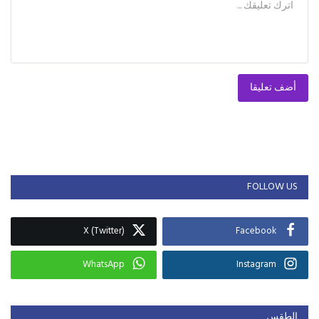
أضف تعليقا
FOLLOW US
X (Twitter)
Facebook
WhatsApp
Instagram
الطقس