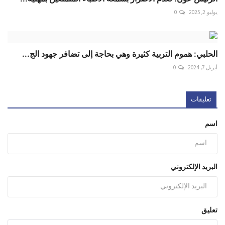
يوليو 2, 2025
0
الحلبي: هموم التربية كثيرة وهي بحاجة إلى تضافر جهود الج...
أبريل 7, 2024
0
تعليقات
اسم
البريد الإلكتروني
تعليق