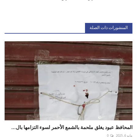
المنشورات ذات الصلة
المحافظ عبود يغلق ملحمة بالشمع الأحمر لسوء التزامها بال...
مايو 6, 2025
0