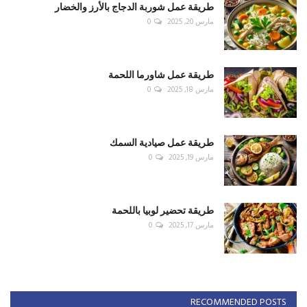
طريقة عمل شوربة الدجاج بالأرز والخضار
مارس 20, 2025
0
طريقة عمل شاورما اللحمة
مارس 18, 2025
0
طريقة عمل صيادية السمك
مارس 19, 2025
0
طريقة تحضير لوبيا باللحمة
مارس 17, 2025
0
RECOMMENDED POSTS