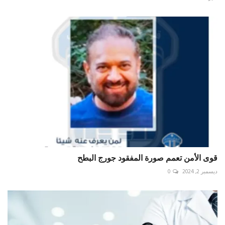
قوى الأمن تعمم صورة المفقود جورج البطح
ديسمبر 2, 2024
0