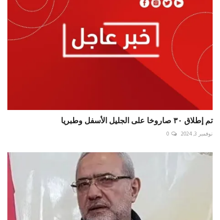
تم إطلاق ٣٠ صاروخا على الجليل الأسفل وطبريا
نوفمبر 3, 2024
0