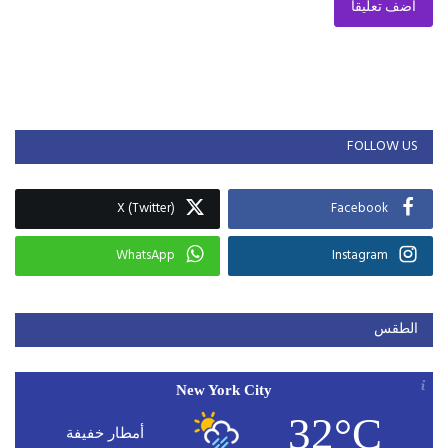
أضف تعليقا
FOLLOW US
X (Twitter)
Facebook
WhatsApp
Instagram
الطقس
New York City
32°C
أمطار خفيفة