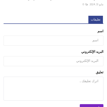
مايو 13, 2024
0
تعليقات
اسم
البريد الإلكتروني
تعليق