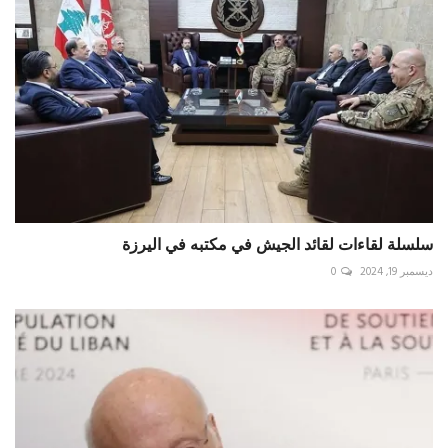
سلسلة لقاءات لقائد الجيش في مكتبه في اليرزة
ديسمبر 19, 2024
0