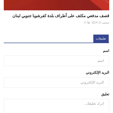
قصف مدفعي مكثف على أطراف بلدة كفرشوبا جنوبي لبنان
سبتمبر 13, 2024
0
تعليقات
اسم
البريد الإلكتروني
تعليق