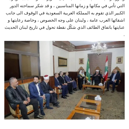
التي تأتي في مكانها و زمانها المناسبين ، و قد شكر سماحته الدور
الكبير الذي تقوم به المملكة العربية السعودية في الوقوف الى جانب
اشقائها العرب عامة ، ولبنان على وجه الخصوص ، وخاصة رعايتها و
عنايتها باتفاق الطائف الذي شكّل نقطة تحول في تاريخ لبنان الحديث
.