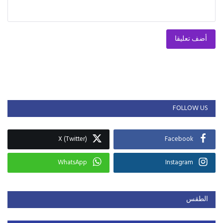
أضف تعليقا
FOLLOW US
X (Twitter)
Facebook
WhatsApp
Instagram
الطقس