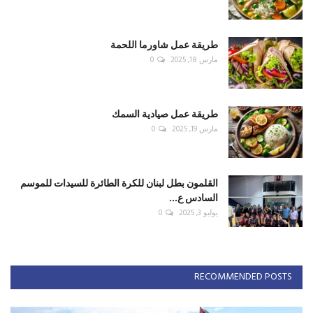
طريقة عمل شاورما اللحمة
مارس 18, 2025
0
طريقة عمل صيادية السمك
مارس 19, 2025
0
القلمون بطل لبنان للكرة الطائرة للسيدات للموسم
السادس ع...
يوليو 3, 2025
0
RECOMMENDED POSTS