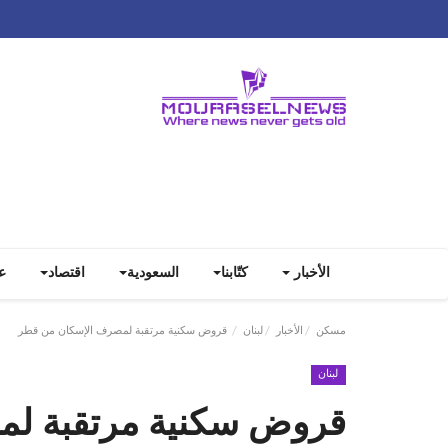
الأخبار
كتّابنا
السعودية
اقتصاد
ع
مسكن
الأخبار
لبنان
قروض سكنية مرتقبة لمصرف الإسكان من قطر
لبنان
قروض سكنية مرتقبة لم