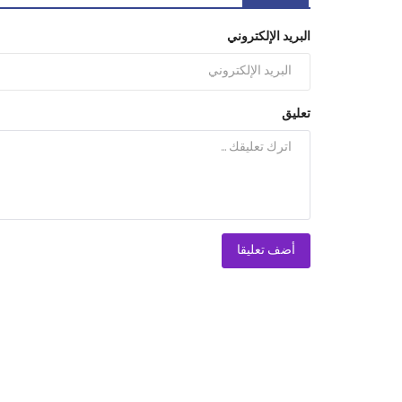
البريد الإلكتروني
تعليق
أضف تعليقا