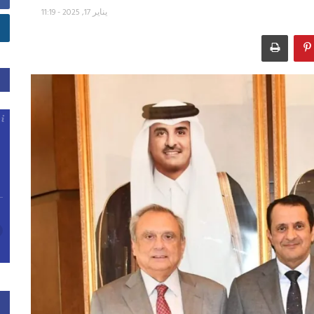
يناير 17, 2025 - 11:19