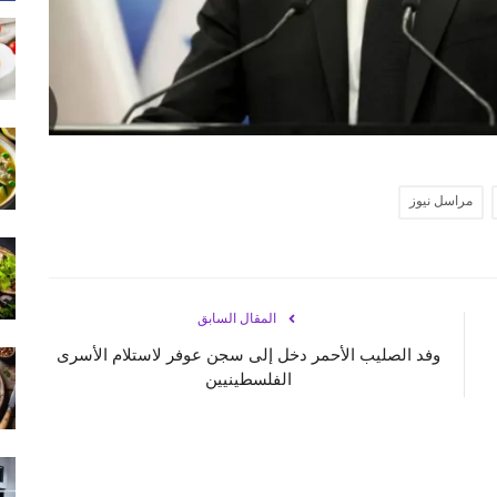
مراسل نيوز
المقال السابق
وفد الصليب الأحمر دخل إلى سجن عوفر لاستلام الأسرى
الفلسطينيين