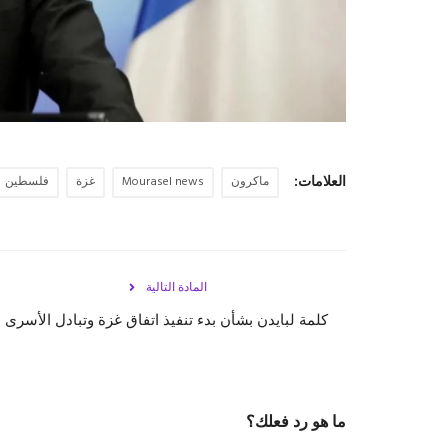
العلامات:
ماكرون
Mourasel news
غزة
فلسطين
المادة التالية
كلمة لبايدن بشأن بدء تنفيذ اتفاق غزة وتبادل الأسرى
ما هو رد فعلك؟