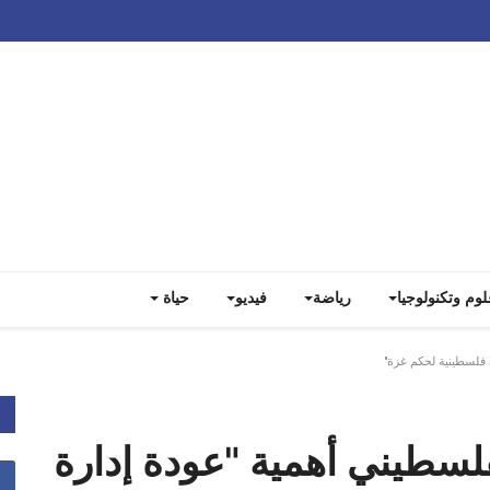
لوم وتكنولوجيا
رياضة
فيديو
حياة
 فلسطينية لحكم غزة"
لسطيني أهمية "عودة إدارة