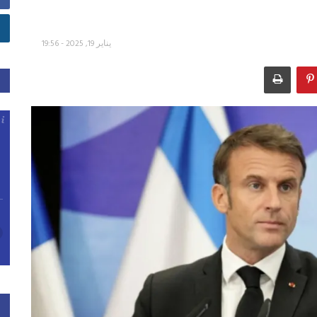
يناير 19, 2025 - 19:56