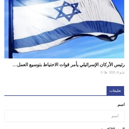
رئيس الأركان الإسرائيلي يأمر قوات الاحتياط بتوسيع العمل...
مايو 4, 2025
0
تعليقات
اسم