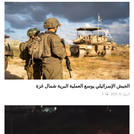
الجيش الإسرائيلي يوسع العملية البرية شمال غزة
أبريل 12, 2025
0