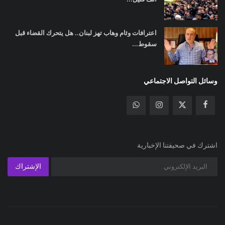
اعترافات وئام وهاب تهز لبنان.. هل يتحرك القضاء قبل
سقوط...
وسائل التواصل الاجتماعي
اشترك في صحيفتنا الإخبارية
الإشتراك