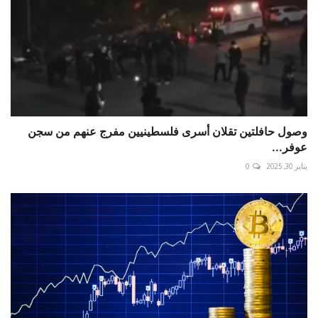
وصول حافلتين تقلان أسرى فلسطينيين مفرج عنهم من سجن
عوفر...
يناير 30, 2025
0