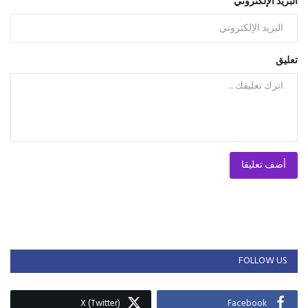
البريد الإلكتروني
تعليق
أضف تعليقا
FOLLOW US
X (Twitter)
Facebook