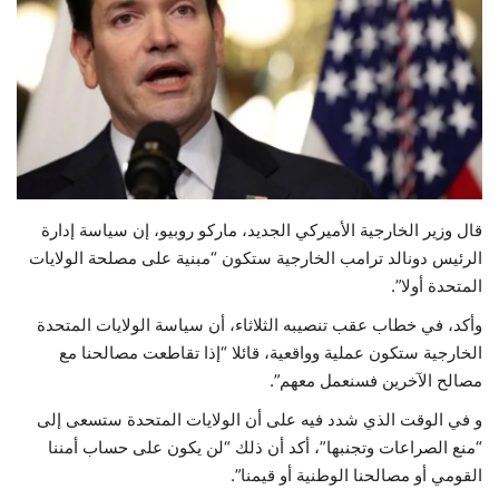
حياة
قال وزير الخارجية الأميركي الجديد، ماركو روبيو، إن سياسة إدارة
الرئيس دونالد ترامب الخارجية ستكون “مبنية على مصلحة الولايات
المتحدة أولا”.
وأكد، في خطاب عقب تنصيبه الثلاثاء، أن سياسة الولايات المتحدة
الخارجية ستكون عملية وواقعية، قائلا “إذا تقاطعت مصالحنا مع
مصالح الآخرين فسنعمل معهم”.
و في الوقت الذي شدد فيه على أن الولايات المتحدة ستسعى إلى
“منع الصراعات وتجنبها”، أكد أن ذلك “لن يكون على حساب أمننا
القومي أو مصالحنا الوطنية أو قيمنا”.