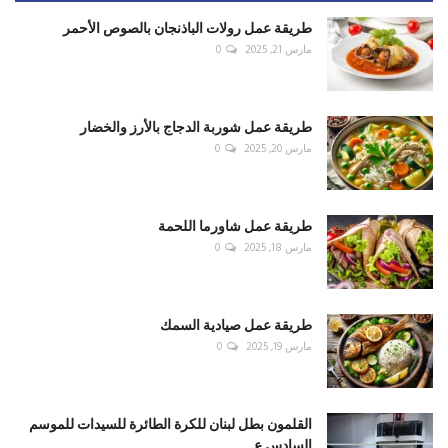
طريقة عمل رولات الباذنجان بالصوص الأحمر
مارس 21, 2025
0
طريقة عمل شوربة الدجاج بالأرز والخضار
مارس 20, 2025
0
طريقة عمل شاورما اللحمة
مارس 18, 2025
0
طريقة عمل صيادية السمك
مارس 19, 2025
0
القلمون بطل لبنان للكرة الطائرة للسيدات للموسم
السادس ع...