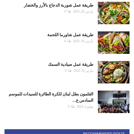
طريقة عمل شوربة الدجاج بالأرز والخضار
مارس 20, 2025
0
طريقة عمل شاورما اللحمة
مارس 18, 2025
0
طريقة عمل صيادية السمك
مارس 19, 2025
0
القلمون بطل لبنان للكرة الطائرة للسيدات للموسم
السادس ع...
يوليو 3, 2025
0