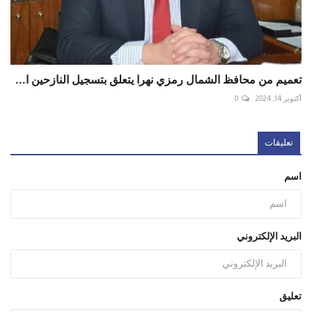
تعميم من محافظ الشمال رمزي نهرا يتعلق بتسجيل النازحين ا...
أكتوبر 14, 2024
0
تعليقات
اسم
البريد الإلكتروني
تعليق