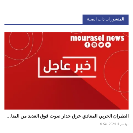
المنشورات ذات الصلة
الطيران الحربي المعادي خرق جدار صوت فوق العديد من المنا...
نوفمبر 4, 2024
0