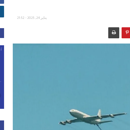
يناير 24, 2025 - 21:52