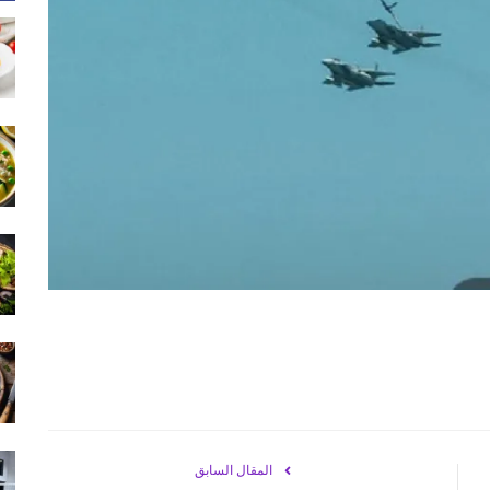
المقال السابق