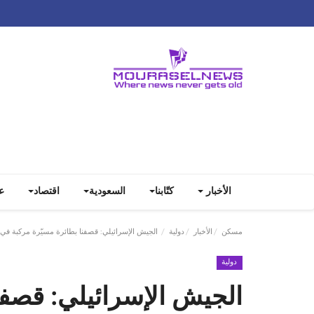
الأخبار
كتّابنا
السعودية
اقتصاد
ع
مسكن
الأخبار
دولية
الجيش الإسرائيلي: قصفنا بطائرة مسيّرة مركبة في 
دولية
الجيش الإسرائيلي: قصفن