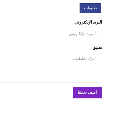
تعليقات
البريد الإلكتروني
تعليق
أضف تعليقا