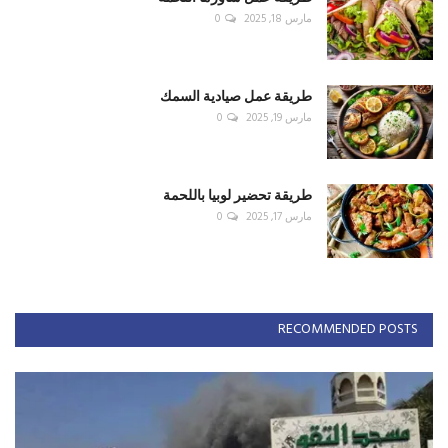
مارس 18, 2025
0
طريقة عمل صيادية السمك
مارس 19, 2025
0
طريقة تحضير لوبيا باللحمة
مارس 17, 2025
0
RECOMMENDED POSTS