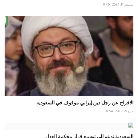
سبتمبر 11, 2024
0
الافراج عن رجل دين إيراني موقوف في السعودية
مايو 29, 2025
0
السعودية تدعو إلى توسيع قرار محكمة العدل