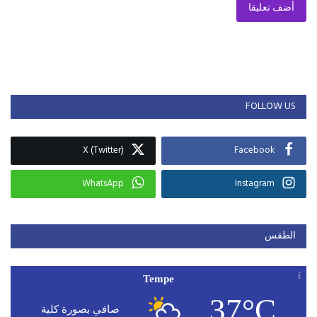
أضف تعليقا
FOLLOW US
X (Twitter)
Facebook
WhatsApp
Instagram
الطقس
Tempe
37°C
صافي بصورة كلية