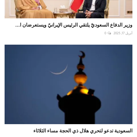
وزير الدفاع السعوديّ يلتقي الرئيس الإيرانيّ ويستعرضان ا...
أبريل 17, 2025
0
السعودية تدعو لتحري هلال ذي الحجة مساء الثلاثاء