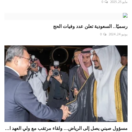
مايو 25, 2025
0
رسميًا.. السعودية تعلن عدد وفيات الحج
يونيو 24, 2024
0
مسؤول صيني يصل إلى الرياض... ولقاء مرتقب مع ولي العهد ا...