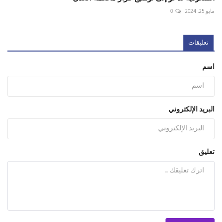
مايو 25, 2024
0
تعليقات
اسم
البريد الإلكتروني
تعليق