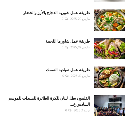
طريقة عمل شوربة الدجاج بالأرز والخضار
مارس 20, 2025
0
طريقة عمل شاورما اللحمة
مارس 18, 2025
0
طريقة عمل صيادية السمك
مارس 19, 2025
0
القلمون بطل لبنان للكرة الطائرة للسيدات للموسم
السادس ع...
يوليو 3, 2025
0