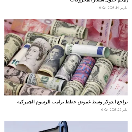
مارس 14, 2025
0
تراجع الدولار وسط غموض خطط ترامب للرسوم الجمركية
يناير 22, 2025
0