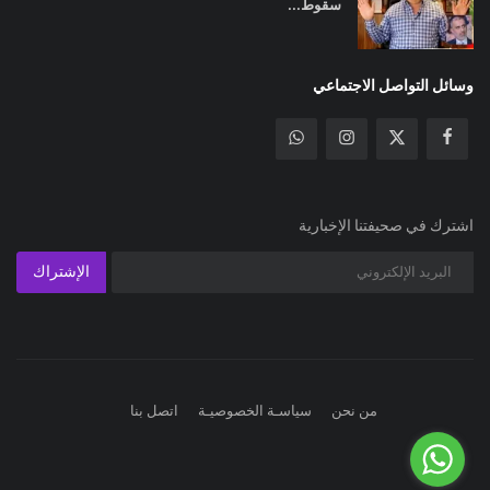
سقوط...
وسائل التواصل الاجتماعي
اشترك في صحيفتنا الإخبارية
الإشتراك
من نحن
سياسـة الخصوصيـة
اتصل بنا