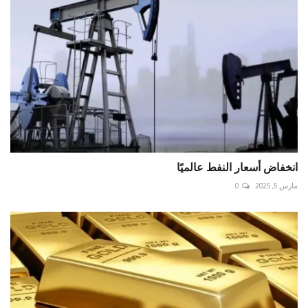
انخفاض أسعار النفط عالميًا
مارس 5, 2025
0