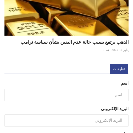
الذهب يرتفع بسبب حالة عدم اليقين بشأن سياسة ترامب
يناير 14, 2025
0
تعليقات
اسم
البريد الإلكتروني