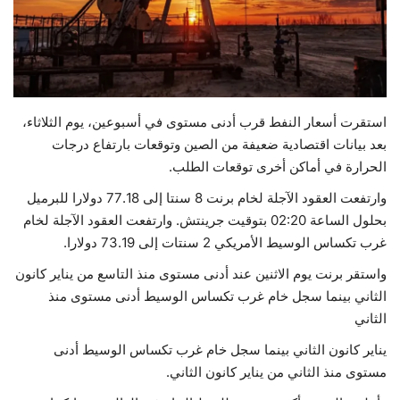
حياة
استقرت أسعار النفط قرب أدنى مستوى في أسبوعين، يوم الثلاثاء،
بعد بيانات اقتصادية ضعيفة من الصين وتوقعات بارتفاع درجات
الحرارة في أماكن أخرى توقعات الطلب.
وارتفعت العقود الآجلة لخام برنت 8 سنتا إلى 77.18 دولارا للبرميل
بحلول الساعة 02:20 بتوقيت جرينتش. وارتفعت العقود الآجلة لخام
غرب تكساس الوسيط الأمريكي 2 سنتات إلى 73.19 دولارا.
واستقر برنت يوم الاثنين عند أدنى مستوى منذ التاسع من يناير كانون
الثاني بينما سجل خام غرب تكساس الوسيط أدنى مستوى منذ
الثاني
يناير كانون الثاني بينما سجل خام غرب تكساس الوسيط أدنى
مستوى منذ الثاني من يناير كانون الثاني.